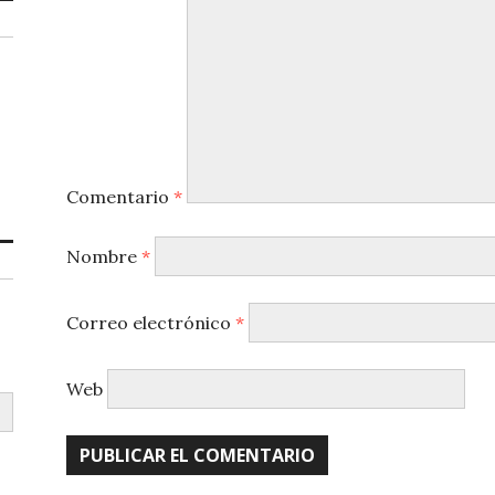
Comentario
*
Nombre
*
Correo electrónico
*
Web