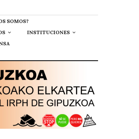
OS SOMOS?
OS
INSTITUCIONES
ENSA