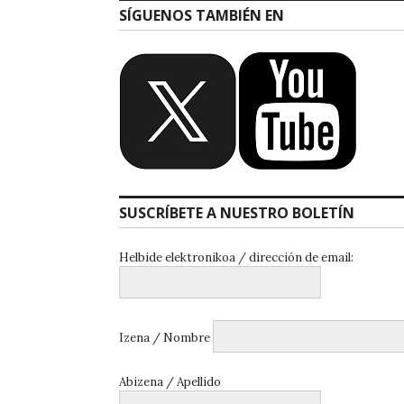
SÍGUENOS TAMBIÉN EN
SUSCRÍBETE A NUESTRO BOLETÍN
Helbide elektronikoa / dirección de email:
Izena / Nombre
Abizena / Apellido