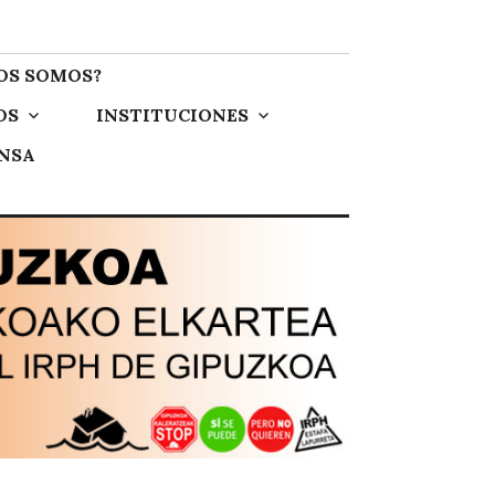
OS SOMOS?
OS
INSTITUCIONES
ENSA