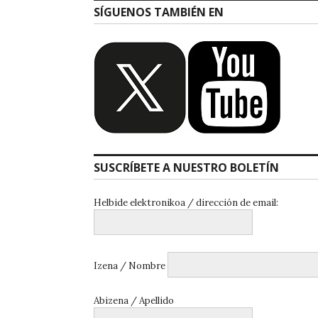
SÍGUENOS TAMBIÉN EN
SUSCRÍBETE A NUESTRO BOLETÍN
Helbide elektronikoa / dirección de email:
Izena / Nombre
Abizena / Apellido