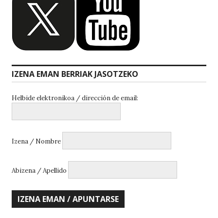
IZENA EMAN BERRIAK JASOTZEKO
Helbide elektronikoa / dirección de email:
Izena / Nombre
Abizena / Apellido