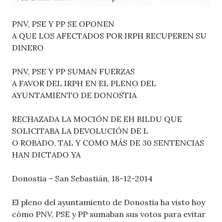
PNV, PSE Y PP SE OPONEN
A QUE LOS AFECTADOS POR IRPH RECUPEREN SU
DINERO
PNV, PSE Y PP SUMAN FUERZAS
A FAVOR DEL IRPH EN EL PLENO DEL
AYUNTAMIENTO DE DONOSTIA
RECHAZADA LA MOCIÓN DE EH BILDU QUE
SOLICITABA LA DEVOLUCIÓN DE L
O ROBADO, TAL Y COMO MÁS DE 30 SENTENCIAS
HAN DICTADO YA
Donostia – San Sebastián, 18-12-2014
El pleno del ayuntamiento de Donostia ha visto hoy
cómo PNV, PSE y PP sumaban sus votos para evitar