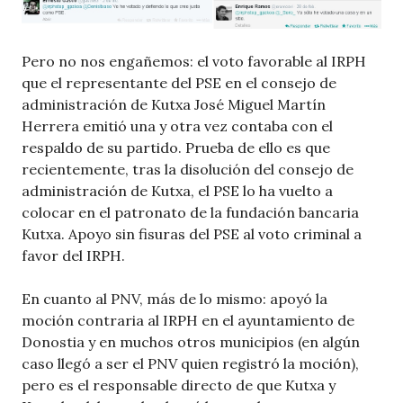
Pero no nos engañemos: el voto favorable al IRPH
que el representante del PSE en el consejo de
administración de Kutxa José Miguel Martín
Herrera emitió una y otra vez contaba con el
respaldo de su partido. Prueba de ello es que
recientemente, tras la disolución del consejo de
administración de Kutxa, el PSE lo ha vuelto a
colocar en el patronato de la fundación bancaria
Kutxa. Apoyo sin fisuras del PSE al voto criminal a
favor del IRPH.
En cuanto al PNV, más de lo mismo: apoyó la
moción contraria al IRPH en el ayuntamiento de
Donostia y en muchos otros municipios (en algún
caso llegó a ser el PNV quien registró la moción),
pero es el responsable directo de que Kutxa y