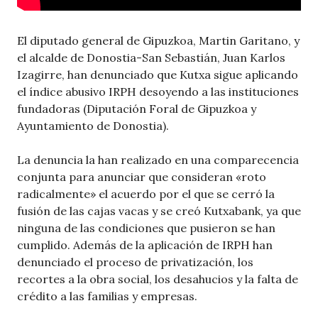
El diputado general de Gipuzkoa, Martin Garitano, y
el alcalde de Donostia-San Sebastián, Juan Karlos
Izagirre, han denunciado que Kutxa sigue aplicando
el índice abusivo IRPH desoyendo a las instituciones
fundadoras (Diputación Foral de Gipuzkoa y
Ayuntamiento de Donostia).
La denuncia la han realizado en una comparecencia
conjunta para anunciar que consideran «roto
radicalmente» el acuerdo por el que se cerró la
fusión de las cajas vacas y se creó Kutxabank, ya que
ninguna de las condiciones que pusieron se han
cumplido. Además de la aplicación de IRPH han
denunciado el proceso de privatización, los
recortes a la obra social, los desahucios y la falta de
crédito a las familias y empresas.