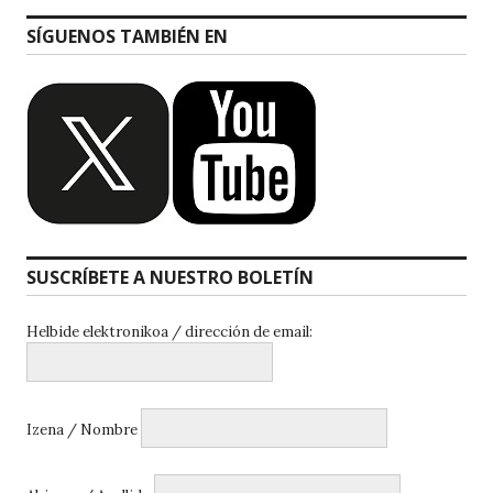
SÍGUENOS TAMBIÉN EN
SUSCRÍBETE A NUESTRO BOLETÍN
Helbide elektronikoa / dirección de email:
Izena / Nombre