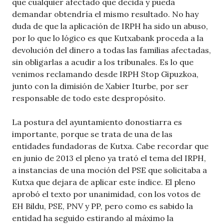
que cualquier afectado que decida y pueda
demandar obtendría el mismo resultado. No hay
duda de que la aplicación de IRPH ha sido un abuso,
por lo que lo lógico es que Kutxabank proceda a la
devolución del dinero a todas las familias afectadas,
sin obligarlas a acudir a los tribunales. Es lo que
venimos reclamando desde IRPH Stop Gipuzkoa,
junto con la dimisión de Xabier Iturbe, por ser
responsable de todo este despropósito.
La postura del ayuntamiento donostiarra es
importante, porque se trata de una de las
entidades fundadoras de Kutxa. Cabe recordar que
en junio de 2013 el pleno ya trató el tema del IRPH,
a instancias de una moción del PSE que solicitaba a
Kutxa que dejara de aplicar este índice. El pleno
aprobó el texto por unanimidad, con los votos de
EH Bildu, PSE, PNV y PP, pero como es sabido la
entidad ha seguido estirando al máximo la