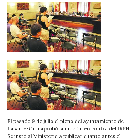
El pasado 9 de julio el pleno del ayuntamiento de
Lasarte-Oria aprobó la moción en contra del IRPH.
Se instó al Ministerio a publicar cuanto antes el