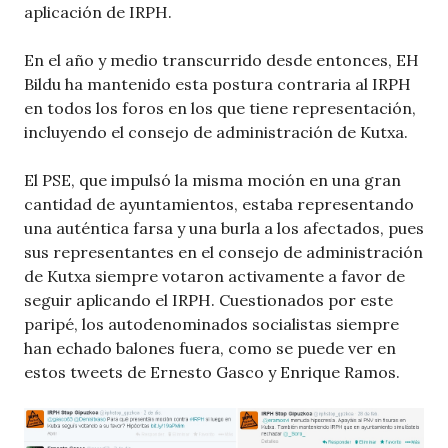
aplicación de IRPH.
En el año y medio transcurrido desde entonces, EH
Bildu ha mantenido esta postura contraria al IRPH
en todos los foros en los que tiene representación,
incluyendo el consejo de administración de Kutxa.
El PSE, que impulsó la misma moción en una gran
cantidad de ayuntamientos, estaba representando
una auténtica farsa y una burla a los afectados, pues
sus representantes en el consejo de administración
de Kutxa siempre votaron activamente a favor de
seguir aplicando el IRPH. Cuestionados por este
paripé, los autodenominados socialistas siempre
han echado balones fuera, como se puede ver en
estos tweets de Ernesto Gasco y Enrique Ramos.