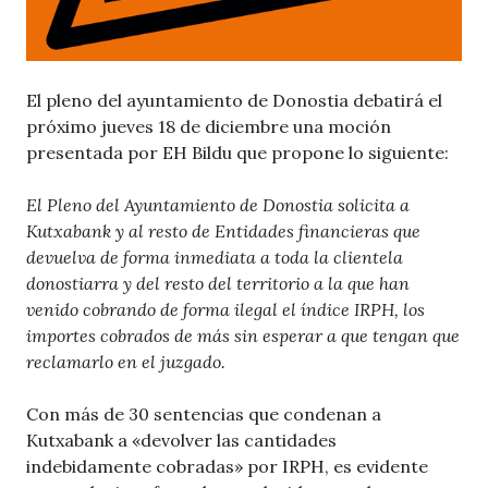
El pleno del ayuntamiento de Donostia debatirá el
próximo jueves 18 de diciembre una moción
presentada por EH Bildu que propone lo siguiente:
El Pleno del Ayuntamiento de Donostia solicita a
Kutxabank y al resto de Entidades financieras que
devuelva de forma inmediata a toda la clientela
donostiarra y del resto del territorio a la que han
venido cobrando de forma ilegal el índice IRPH, los
importes cobrados de más sin esperar a que tengan que
reclamarlo en el juzgado.
Con más de 30 sentencias que condenan a
Kutxabank a «devolver las cantidades
indebidamente cobradas» por IRPH, es evidente