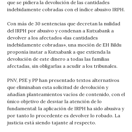
que se pidiera la devolución de las cantidades
indebidamente cobradas con el índice abusivo IRPH.
Con más de 30 sentencias que decretan la nulidad
del IRPH por abusivo y condenan a Kutxabank a
devolver a los afectados «las cantidades
indebidamente cobradas», una moción de EH Bildu
proponía instar a Kutxabank a que extienda la
devolución de este dinero a todas las familias
afectadas, sin obligarlas a acudir a los tribunales.
PNV, PSE y PP han presentado textos alternativos
que eliminaban esta solicitud de devolución y
añadían planteamientos vacíos de contenido, con el
único objetivo de desviar la atención de lo
fundamental: la aplicación de IRPH ha sido abusiva y
por tanto lo procedente es devolver lo robado. La
justicia está siendo tajante al respecto.