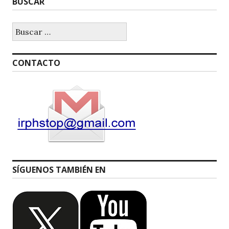
BUSCAR
Buscar:
CONTACTO
SÍGUENOS TAMBIÉN EN