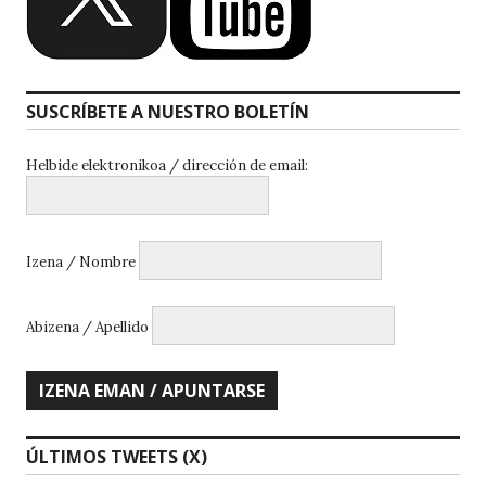
SUSCRÍBETE A NUESTRO BOLETÍN
Helbide elektronikoa / dirección de email:
Izena / Nombre
Abizena / Apellido
ÚLTIMOS TWEETS (X)