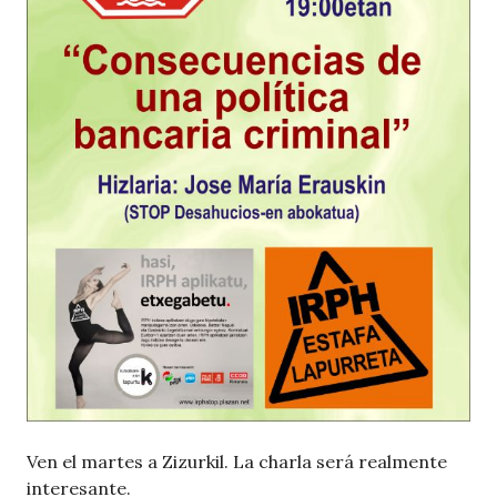
Ven el martes a Zizurkil. La charla será realmente
interesante.