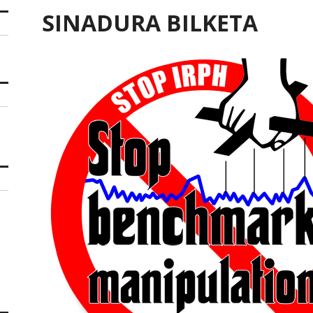
SINADURA BILKETA