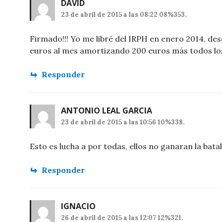
DAVID
23 de abril de 2015 a las 08:22 08%353.
Firmado!!! Yo me libré del IRPH en enero 2014, d
euros al mes amortizando 200 euros más todos lo
Responder
ANTONIO LEAL GARCIA
23 de abril de 2015 a las 10:56 10%338.
Esto es lucha a por todas, ellos no ganaran la batal
Responder
IGNACIO
26 de abril de 2015 a las 12:07 12%321.