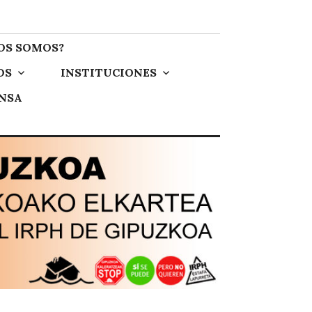
OS SOMOS?
OS
INSTITUCIONES
ENSA