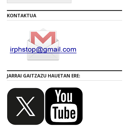
KONTAKTUA
JARRAI GAITZAZU HAUETAN ERE: