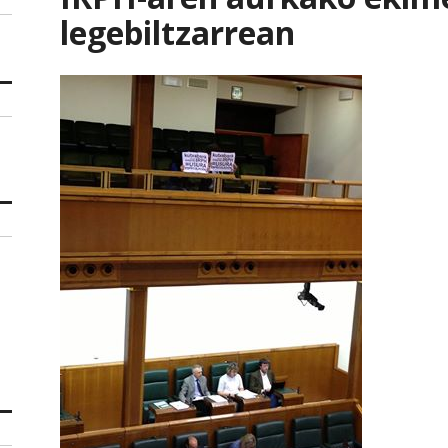
legebiltzarrean