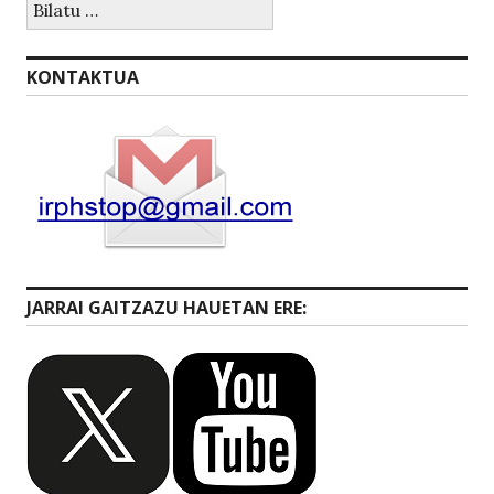
KONTAKTUA
JARRAI GAITZAZU HAUETAN ERE: