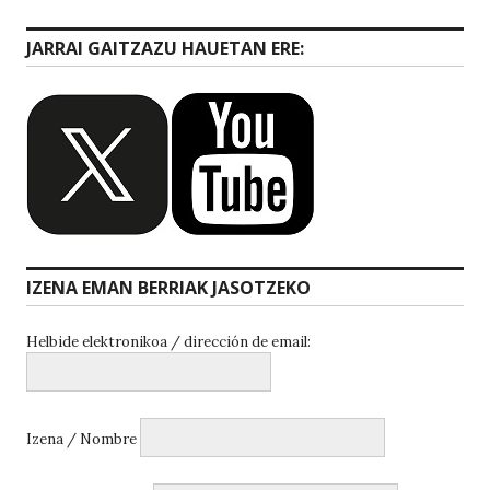
JARRAI GAITZAZU HAUETAN ERE:
IZENA EMAN BERRIAK JASOTZEKO
Helbide elektronikoa / dirección de email:
Izena / Nombre