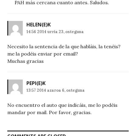
PAH más cercana cuanto antes. Saludos.
HELEN
(E)K
14:56 2014 urria 23, osteguna
Necesito la sentencia de la que habláis, la tenéis?
me la podéis enviar por email?
Muchas gracias
PEPI
(E)K
13:57 2014 azaroa 6, osteguna
No encuentro el auto que indicáis, me lo podéis
mandar por mail. Por favor, gracias.