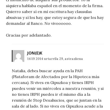
siquiera hablaba español en el momento de la firma.
Quierro saber sí en mí escritura hay clausulas
abusivas y sí los hay, que estoy segura de que los hay
demandar al Banco. No vivoooooo.
Gracias por adelantado.
JON
(E)K
14:19 2014 urtarrila 29, asteazkena
Natalia, debes buscar ayuda en la PAH
(Plataforam de Afectados por la Hipoteca más
cercana). Si vives en Gipuzkoa y tienes IRPH
puedes venir un miércoles a nuestra reunión, y si
no tienes IRPH puedes ir el mismo día a la
reunión de Stop Desahucios, que se juntan en la
sala de al lado. Si no vives en Gipuzkoa acude a la