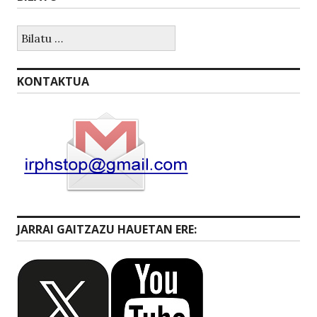
Bilatu:
KONTAKTUA
JARRAI GAITZAZU HAUETAN ERE: