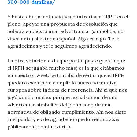
300-000-familias/
Y hasta ahí tus actuaciones contrarias al IRPH en el
pleno: apoyar una propuesta de resolución que
hubiera supuesto una “advertencia” (simbólica, no
vinculante) al estado español. Algo es algo. Te lo
agradecimos y te lo seguimos agradeciendo.
La otra votación es la que participaste (y en la que
el IRPH se jugaba mucho más) es la que citábamos
en nuestro tweet: se trataba de evitar que el IRPH
quedara exento de cumplir la nueva normativa
europea sobre índices de referencia. Ahí sí que nos
jugábamos mucho: porque no hablamos de una
advertencia simbólica del pleno, sino de una
normativa de obligado cumplimiento. Ahí nos diste
la espalda, y es de agradecer que lo reconozcas
públicamente en tu escrito.