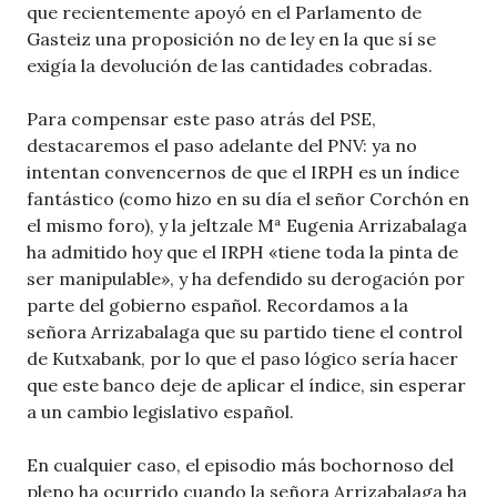
que recientemente apoyó en el Parlamento de
Gasteiz una proposición no de ley en la que sí se
exigía la devolución de las cantidades cobradas.
Para compensar este paso atrás del PSE,
destacaremos el paso adelante del PNV: ya no
intentan convencernos de que el IRPH es un índice
fantástico (como hizo en su día el señor Corchón en
el mismo foro), y la jeltzale Mª Eugenia Arrizabalaga
ha admitido hoy que el IRPH «tiene toda la pinta de
ser manipulable», y ha defendido su derogación por
parte del gobierno español. Recordamos a la
señora Arrizabalaga que su partido tiene el control
de Kutxabank, por lo que el paso lógico sería hacer
que este banco deje de aplicar el índice, sin esperar
a un cambio legislativo español.
En cualquier caso, el episodio más bochornoso del
pleno ha ocurrido cuando la señora Arrizabalaga ha