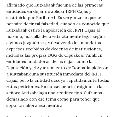
afirmado que Kutxabank fue una de las primeras
entidades en dejar de aplicar IRPH Cajas y
sustituirlo por Euribor+1. Es vergonzoso que se
permita decir tal falsedad, cuando es conocido que
Kutxabank estiró la aplicación de IRPH Cajas al
máximo, más allá de lo estrictamente legal según
algunos juzgadores, y desoyendo los mandatos
expresos recibidos de decenas de instituciones,
incluidas las propias JJGG de Gipuzkoa. También
entidades fundadoras de las cajas, como la
Diputación y el Ayuntamiento de Donostia pidieron
a Kutxabank una sustitución inmediata del IRPH
Cajas, pero la entidad desoyó repetidamente todas
estas peticiones. En consecuencia, exigimos a la
señora Arrizabalaga una rectificación. Sufrimos
demasiado con ese tema como para tener que
soportar ahora esa mentira.