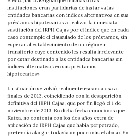
efecto, las JJGG igual que muchas otras
instituciones eran partidarias de instar «a las
entidades bancarias con índices alternativos en sus
préstamos hipotecarios a realizar la inmediata
sustitución del IRPH Cajas por el índice que en cada
caso contemple el clausulado de los préstamos, sin
esperar al establecimiento de un régimen
transitorio cuyo contenido les resulta irrelevante
por estar destinado a las entidades bancarias sin
índices alternativos en sus préstamos
hipotecarios».
La situación se volvió realmente escandalosa a
finales de 2013, coincidiendo con la desaparición
definitiva del IRPH Cajas, que por fin llegó el 1 de
noviembre de 2013. En dicha fecha conocimos que
Kutxa, no contenta con los dos años extra de
aplicación de IRPH Cajas que había perpetrado,
pretendía alargar todavía un poco más el abuso. En