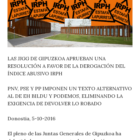
LAS JJGG DE GIPUZKOA APRUEBAN UNA
RESOLUCIÓN A FAVOR DE LA DEROGACIÓN DEL
ÍNDICE ABUSIVO IRPH
PNV, PSE Y PP IMPONEN UN TEXTO ALTERNATIVO
AL DE EH BILDU Y PODEMOS, ELIMINANDO LA
EXIGENCIA DE DEVOLVER LO ROBADO
Donostia, 5-10-2016
El pleno de las Juntas Generales de Gipuzkoa ha