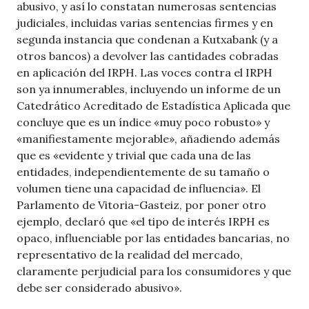
abusivo, y así lo constatan numerosas sentencias
judiciales, incluidas varias sentencias firmes y en
segunda instancia que condenan a Kutxabank (y a
otros bancos) a devolver las cantidades cobradas
en aplicación del IRPH. Las voces contra el IRPH
son ya innumerables, incluyendo un informe de un
Catedrático Acreditado de Estadística Aplicada que
concluye que es un índice «muy poco robusto» y
«manifiestamente mejorable», añadiendo además
que es «evidente y trivial que cada una de las
entidades, independientemente de su tamaño o
volumen tiene una capacidad de influencia». El
Parlamento de Vitoria-Gasteiz, por poner otro
ejemplo, declaró que «el tipo de interés IRPH es
opaco, influenciable por las entidades bancarias, no
representativo de la realidad del mercado,
claramente perjudicial para los consumidores y que
debe ser considerado abusivo».