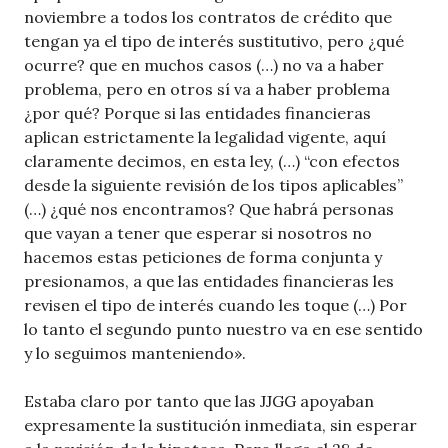
noviembre a todos los contratos de crédito que
tengan ya el tipo de interés sustitutivo, pero ¿qué
ocurre? que en muchos casos (…) no va a haber
problema, pero en otros sí va a haber problema
¿por qué? Porque si las entidades financieras
aplican estrictamente la legalidad vigente, aquí
claramente decimos, en esta ley, (…) “con efectos
desde la siguiente revisión de los tipos aplicables”
(…) ¿qué nos encontramos? Que habrá personas
que vayan a tener que esperar si nosotros no
hacemos estas peticiones de forma conjunta y
presionamos, a que las entidades financieras les
revisen el tipo de interés cuando les toque (…) Por
lo tanto el segundo punto nuestro va en ese sentido
y lo seguimos manteniendo».
Estaba claro por tanto que las JJGG apoyaban
expresamente la sustitución inmediata, sin esperar