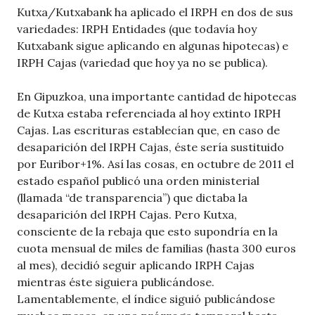
Kutxa/Kutxabank ha aplicado el IRPH en dos de sus
variedades: IRPH Entidades (que todavía hoy
Kutxabank sigue aplicando en algunas hipotecas) e
IRPH Cajas (variedad que hoy ya no se publica).
En Gipuzkoa, una importante cantidad de hipotecas
de Kutxa estaba referenciada al hoy extinto IRPH
Cajas. Las escrituras establecían que, en caso de
desaparición del IRPH Cajas, éste sería sustituido
por Euribor+1%. Así las cosas, en octubre de 2011 el
estado español publicó una orden ministerial
(llamada “de transparencia”) que dictaba la
desaparición del IRPH Cajas. Pero Kutxa,
consciente de la rebaja que esto supondría en la
cuota mensual de miles de familias (hasta 300 euros
al mes), decidió seguir aplicando IRPH Cajas
mientras éste siguiera publicándose.
Lamentablemente, el índice siguió publicándose