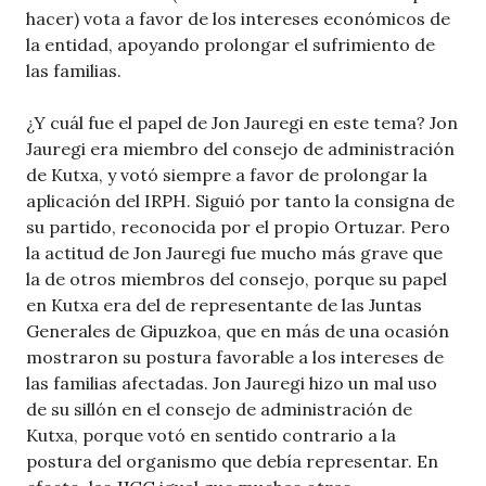
hacer) vota a favor de los intereses económicos de
la entidad, apoyando prolongar el sufrimiento de
las familias.
¿Y cuál fue el papel de Jon Jauregi en este tema? Jon
Jauregi era miembro del consejo de administración
de Kutxa, y votó siempre a favor de prolongar la
aplicación del IRPH. Siguió por tanto la consigna de
su partido, reconocida por el propio Ortuzar. Pero
la actitud de Jon Jauregi fue mucho más grave que
la de otros miembros del consejo, porque su papel
en Kutxa era del de representante de las Juntas
Generales de Gipuzkoa, que en más de una ocasión
mostraron su postura favorable a los intereses de
las familias afectadas. Jon Jauregi hizo un mal uso
de su sillón en el consejo de administración de
Kutxa, porque votó en sentido contrario a la
postura del organismo que debía representar. En