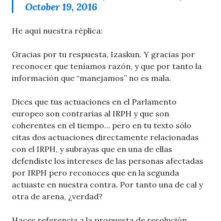
October 19, 2016
He aquí nuestra réplica:
Gracias por tu respuesta, Izaskun. Y gracias por
reconocer que teníamos razón, y que por tanto la
información que “manejamos” no es mala.
Dices que tus actuaciones en el Parlamento
europeo son contrarias al IRPH y que son
coherentes en el tiempo… pero en tu texto sólo
citas dos actuaciones directamente relacionadas
con el IRPH, y subrayas que en una de ellas
defendiste los intereses de las personas afectadas
por IRPH pero reconoces que en la segunda
actuaste en nuestra contra. Por tanto una de cal y
otra de arena, ¿verdad?
Haces referencia a la propuesta de resolución