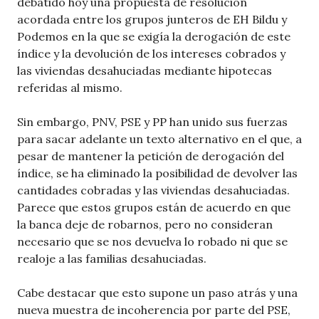
debatido hoy una propuesta de resolución
acordada entre los grupos junteros de EH Bildu y
Podemos en la que se exigía la derogación de este
índice y la devolución de los intereses cobrados y
las viviendas desahuciadas mediante hipotecas
referidas al mismo.
Sin embargo, PNV, PSE y PP han unido sus fuerzas
para sacar adelante un texto alternativo en el que, a
pesar de mantener la petición de derogación del
índice, se ha eliminado la posibilidad de devolver las
cantidades cobradas y las viviendas desahuciadas.
Parece que estos grupos están de acuerdo en que
la banca deje de robarnos, pero no consideran
necesario que se nos devuelva lo robado ni que se
realoje a las familias desahuciadas.
Cabe destacar que esto supone un paso atrás y una
nueva muestra de incoherencia por parte del PSE,