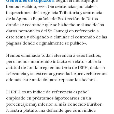
Generales de Gipuzkoa
. Según el mensaje que
hemos recibido, «existen sentencias judiciales,
inspecciones de la Agencia Tributaria y sentencia
de la Agencia Española de Protección de Datos
donde se reconoce que se ha hecho mal uso de los
datos personales del Sr. Jauregi en referencia a
este tema y obligando a eliminar el contenido de las
páginas donde originalmente se publicó».
Hemos eliminado toda referencia a esos hechos,
pero hemos mantenido intacto el relato sobre la
actitud de Jon Jauregi en materia de IRPH, dada su
relevancia y su extrema gravedad. Aprovecharemos
además este artículo para repasar los hechos.
El IRPH es un índice de referencia español,
empleado en préstamos hipotecarios en un
porcentaje muy inferior al más conocido Euribor.
Nuestra plataforma defiende que es un índice