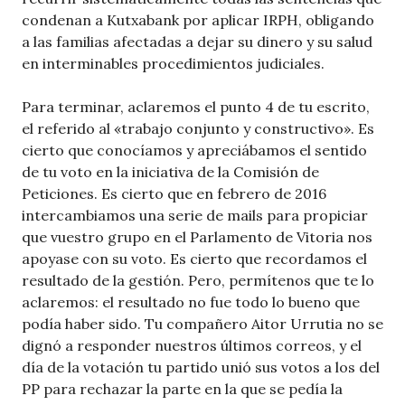
condenan a Kutxabank por aplicar IRPH, obligando
a las familias afectadas a dejar su dinero y su salud
en interminables procedimientos judiciales.
Para terminar, aclaremos el punto 4 de tu escrito,
el referido al «trabajo conjunto y constructivo». Es
cierto que conocíamos y apreciábamos el sentido
de tu voto en la iniciativa de la Comisión de
Peticiones. Es cierto que en febrero de 2016
intercambiamos una serie de mails para propiciar
que vuestro grupo en el Parlamento de Vitoria nos
apoyase con su voto. Es cierto que recordamos el
resultado de la gestión. Pero, permítenos que te lo
aclaremos: el resultado no fue todo lo bueno que
podía haber sido. Tu compañero Aitor Urrutia no se
dignó a responder nuestros últimos correos, y el
día de la votación tu partido unió sus votos a los del
PP para rechazar la parte en la que se pedía la