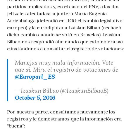
partidos implicados y, en el caso del PNV, a las dos
jeltzales afectadas: la juntera María Eugenia
Arrizabalaga (defendió en JJGG el cambio legislativo
europeo) y la eurodiputada Izaskun Bilbao (rechazó
dicho cambio cuando se votó en Bruselas). Izaskun
Bilbao nos respondió afirmando que esto no era así
e instándonos a consultar el registro de votaciones:
Manejas muy mala información. Vote
que si. Mira el registro de votaciones de
@Europarl_ES
— Izaskun Bilbao (@IzaskunBilbaoB)
October 5, 2016
Por nuestra parte, consultamos nuevamente los
registros y le demostramos que la información era
“buena”: