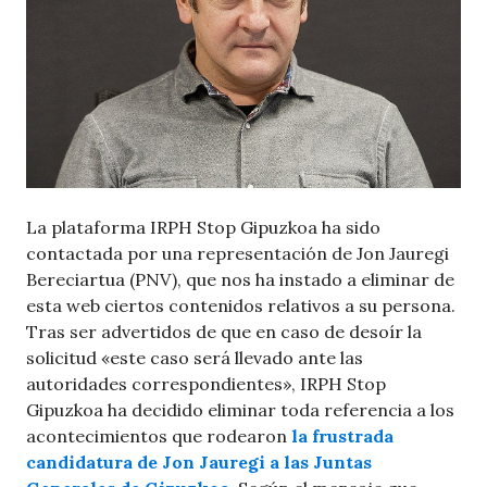
La plataforma IRPH Stop Gipuzkoa ha sido
contactada por una representación de Jon Jauregi
Bereciartua (PNV), que nos ha instado a eliminar de
esta web ciertos contenidos relativos a su persona.
Tras ser advertidos de que en caso de desoír la
solicitud «este caso será llevado ante las
autoridades correspondientes», IRPH Stop
Gipuzkoa ha decidido eliminar toda referencia a los
acontecimientos que rodearon
la frustrada
candidatura de Jon Jauregi a las Juntas