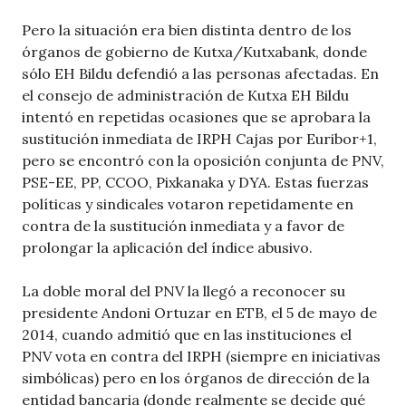
Pero la situación era bien distinta dentro de los
órganos de gobierno de Kutxa/Kutxabank, donde
sólo EH Bildu defendió a las personas afectadas. En
el consejo de administración de Kutxa EH Bildu
intentó en repetidas ocasiones que se aprobara la
sustitución inmediata de IRPH Cajas por Euribor+1,
pero se encontró con la oposición conjunta de PNV,
PSE-EE, PP, CCOO, Pixkanaka y DYA. Estas fuerzas
políticas y sindicales votaron repetidamente en
contra de la sustitución inmediata y a favor de
prolongar la aplicación del índice abusivo.
La doble moral del PNV la llegó a reconocer su
presidente Andoni Ortuzar en ETB, el 5 de mayo de
2014, cuando admitió que en las instituciones el
PNV vota en contra del IRPH (siempre en iniciativas
simbólicas) pero en los órganos de dirección de la
entidad bancaria (donde realmente se decide qué