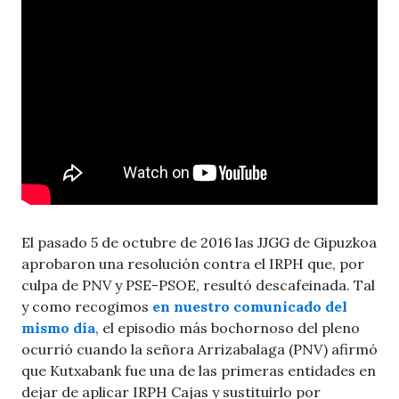
El pasado 5 de octubre de 2016 las JJGG de Gipuzkoa
aprobaron una resolución contra el IRPH que, por
culpa de PNV y PSE-PSOE, resultó descafeinada. Tal
y como recogimos
en nuestro comunicado del
mismo día
, el episodio más bochornoso del pleno
ocurrió cuando la señora Arrizabalaga (PNV) afirmó
que Kutxabank fue una de las primeras entidades en
dejar de aplicar IRPH Cajas y sustituirlo por