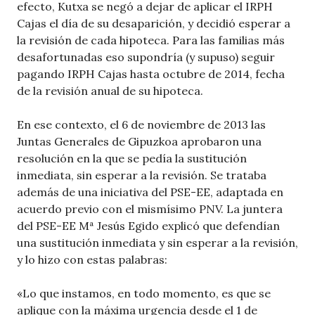
efecto, Kutxa se negó a dejar de aplicar el IRPH
Cajas el día de su desaparición, y decidió esperar a
la revisión de cada hipoteca. Para las familias más
desafortunadas eso supondría (y supuso) seguir
pagando IRPH Cajas hasta octubre de 2014, fecha
de la revisión anual de su hipoteca.
En ese contexto, el 6 de noviembre de 2013 las
Juntas Generales de Gipuzkoa aprobaron una
resolución en la que se pedía la sustitución
inmediata, sin esperar a la revisión. Se trataba
además de una iniciativa del PSE-EE, adaptada en
acuerdo previo con el mismísimo PNV. La juntera
del PSE-EE Mª Jesús Egido explicó que defendían
una sustitución inmediata y sin esperar a la revisión,
y lo hizo con estas palabras:
«Lo que instamos, en todo momento, es que se
aplique con la máxima urgencia desde el 1 de