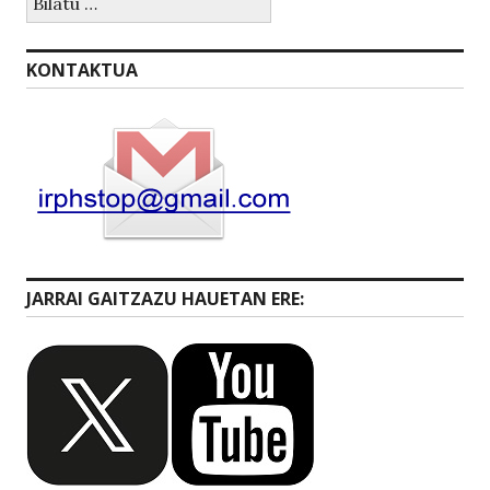
KONTAKTUA
JARRAI GAITZAZU HAUETAN ERE: