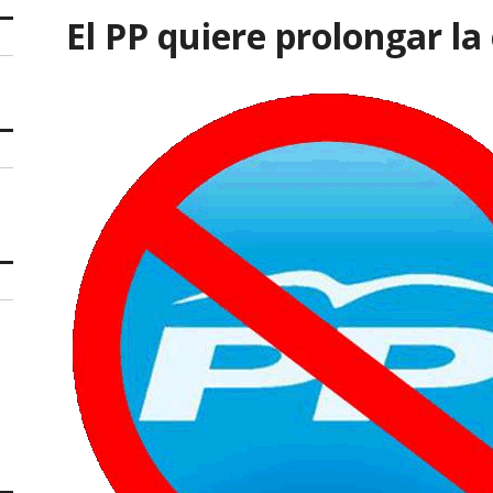
El PP quiere prolongar la