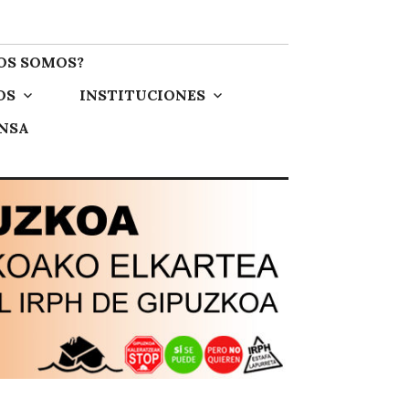
OS SOMOS?
OS
INSTITUCIONES
ENSA