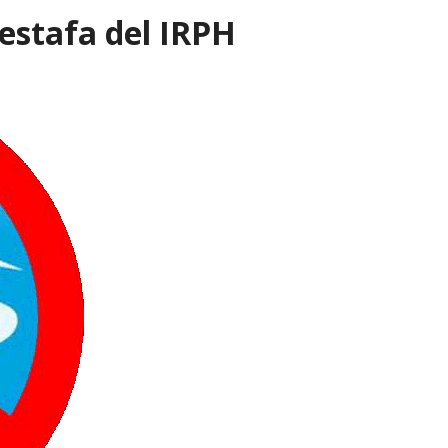
 estafa del IRPH