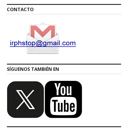
CONTACTO
SÍGUENOS TAMBIÉN EN