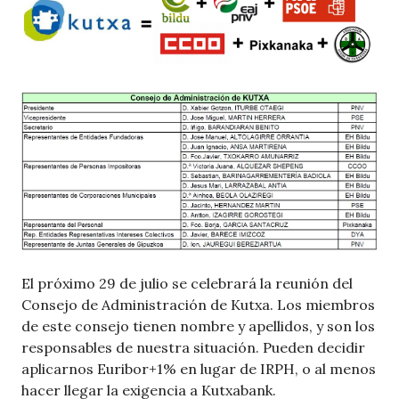
El próximo 29 de julio se celebrará la reunión del
Consejo de Administración de Kutxa. Los miembros
de este consejo tienen nombre y apellidos, y son los
responsables de nuestra situación. Pueden decidir
aplicarnos Euribor+1% en lugar de IRPH, o al menos
hacer llegar la exigencia a Kutxabank.