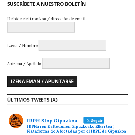
SUSCRÍBETE A NUESTRO BOLETÍN
Helbide elektronikoa / dirección de email:
Izena / Nombre
Abizena / Apellido
ÚLTIMOS TWEETS (X)
IRPH Stop Gipuzkoa
Seguir
IRPHaren Kaltedunen Gipuzkoako Elkartea ¦
Plataforma de Afectadas por el IRPH de Gipuzkoa