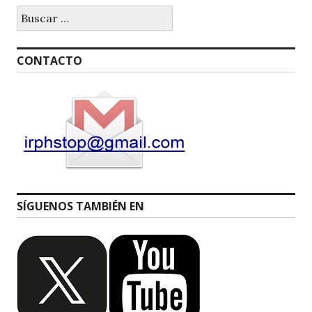
Buscar:
CONTACTO
SÍGUENOS TAMBIÉN EN