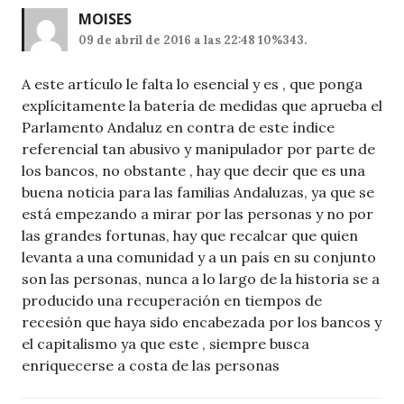
MOISES
09 de abril de 2016 a las 22:48 10%343.
A este artículo le falta lo esencial y es , que ponga
explícitamente la batería de medidas que aprueba el
Parlamento Andaluz en contra de este índice
referencial tan abusivo y manipulador por parte de
los bancos, no obstante , hay que decir que es una
buena noticia para las familias Andaluzas, ya que se
está empezando a mirar por las personas y no por
las grandes fortunas, hay que recalcar que quien
levanta a una comunidad y a un país en su conjunto
son las personas, nunca a lo largo de la historia se a
producido una recuperación en tiempos de
recesión que haya sido encabezada por los bancos y
el capitalismo ya que este , siempre busca
enriquecerse a costa de las personas