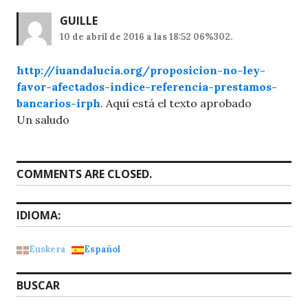
GUILLE
10 de abril de 2016 a las 18:52 06%302.
http://iuandalucia.org/proposicion-no-ley-
favor-afectados-indice-referencia-prestamos-
bancarios-irph
. Aquí está el texto aprobado
Un saludo
COMMENTS ARE CLOSED.
IDIOMA:
Euskera
Español
BUSCAR