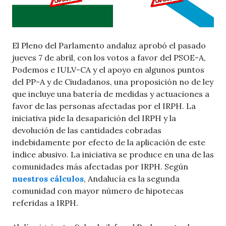
El Pleno del Parlamento andaluz aprobó el pasado
jueves 7 de abril, con los votos a favor del PSOE-A,
Podemos e IULV-CA y el apoyo en algunos puntos
del PP-A y de Ciudadanos, una proposición no de ley
que incluye una batería de medidas y actuaciones a
favor de las personas afectadas por el IRPH. La
iniciativa pide la desaparición del IRPH y la
devolución de las cantidades cobradas
indebidamente por efecto de la aplicación de este
índice abusivo. La iniciativa se produce en una de las
comunidades más afectadas por IRPH. Según
nuestros cálculos
, Andalucía es la segunda
comunidad con mayor número de hipotecas
referidas a IRPH.