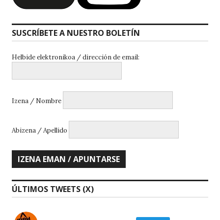
SUSCRÍBETE A NUESTRO BOLETÍN
Helbide elektronikoa / dirección de email:
Izena / Nombre
Abizena / Apellido
ÚLTIMOS TWEETS (X)