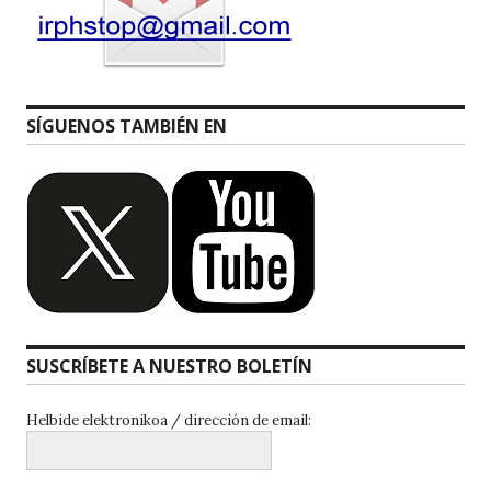
SÍGUENOS TAMBIÉN EN
SUSCRÍBETE A NUESTRO BOLETÍN
Helbide elektronikoa / dirección de email: