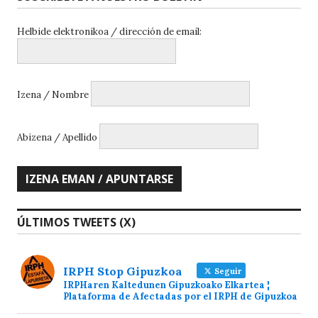
Helbide elektronikoa / dirección de email:
Izena / Nombre
Abizena / Apellido
ÚLTIMOS TWEETS (X)
IRPH Stop Gipuzkoa
Seguir
IRPHaren Kaltedunen Gipuzkoako Elkartea ¦
Plataforma de Afectadas por el IRPH de Gipuzkoa