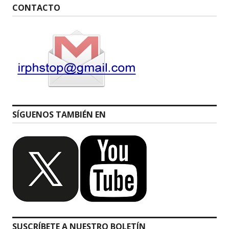
CONTACTO
SÍGUENOS TAMBIÉN EN
SUSCRÍBETE A NUESTRO BOLETÍN