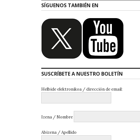
SÍGUENOS TAMBIÉN EN
SUSCRÍBETE A NUESTRO BOLETÍN
Helbide elektronikoa / dirección de email:
Izena / Nombre
Abizena / Apellido