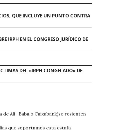
IOS, QUE INCLUYE UN PUNTO CONTRA
RE IRPH EN EL CONGRESO JURÍDICO DE
ÍCTIMAS DEL «IRPH CONGELADO» DE
a de Ali -Baba,o Caixabank)se resienten
lias que soportamos esta estafa