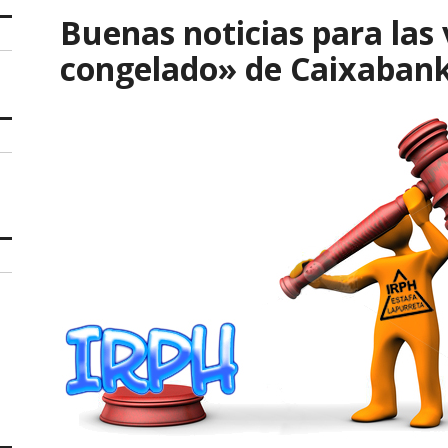
Buenas noticias para las
congelado» de Caixaban