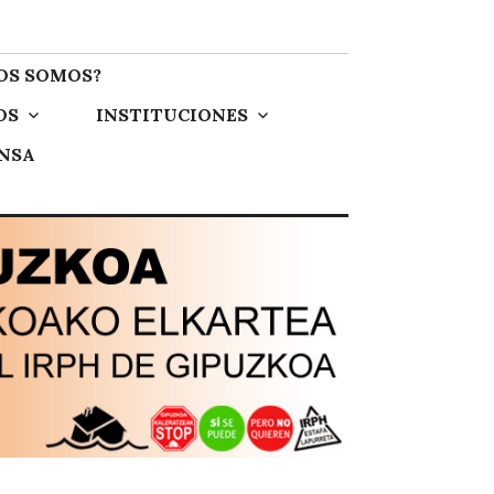
OS SOMOS?
OS
INSTITUCIONES
ENSA