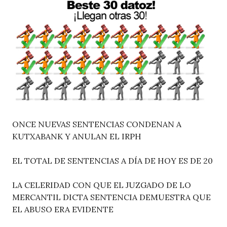
ONCE NUEVAS SENTENCIAS CONDENAN A
KUTXABANK Y ANULAN EL IRPH
EL TOTAL DE SENTENCIAS A DÍA DE HOY ES DE 20
LA CELERIDAD CON QUE EL JUZGADO DE LO
MERCANTIL DICTA SENTENCIA DEMUESTRA QUE
EL ABUSO ERA EVIDENTE