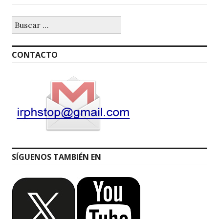
Buscar:
CONTACTO
SÍGUENOS TAMBIÉN EN