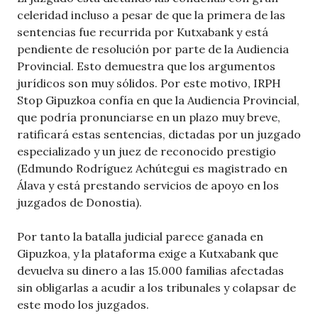
celeridad incluso a pesar de que la primera de las
sentencias fue recurrida por Kutxabank y está
pendiente de resolución por parte de la Audiencia
Provincial. Esto demuestra que los argumentos
jurídicos son muy sólidos. Por este motivo, IRPH
Stop Gipuzkoa confía en que la Audiencia Provincial,
que podría pronunciarse en un plazo muy breve,
ratificará estas sentencias, dictadas por un juzgado
especializado y un juez de reconocido prestigio
(Edmundo Rodríguez Achútegui es magistrado en
Álava y está prestando servicios de apoyo en los
juzgados de Donostia).
Por tanto la batalla judicial parece ganada en
Gipuzkoa, y la plataforma exige a Kutxabank que
devuelva su dinero a las 15.000 familias afectadas
sin obligarlas a acudir a los tribunales y colapsar de
este modo los juzgados.