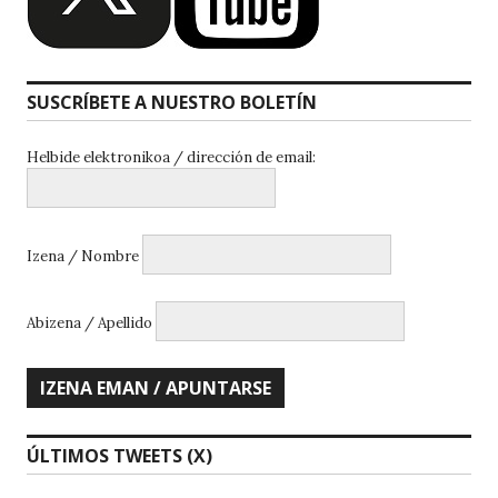
SUSCRÍBETE A NUESTRO BOLETÍN
Helbide elektronikoa / dirección de email:
Izena / Nombre
Abizena / Apellido
ÚLTIMOS TWEETS (X)