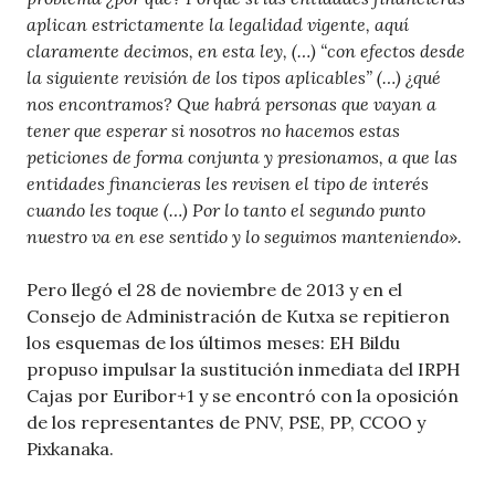
aplican estrictamente la legalidad vigente, aquí
claramente decimos, en esta ley, (…) “con efectos desde
la siguiente revisión de los tipos aplicables” (…) ¿qué
nos encontramos? Que habrá personas que vayan a
tener que esperar si nosotros no hacemos estas
peticiones de forma conjunta y presionamos, a que las
entidades financieras les revisen el tipo de interés
cuando les toque (…) Por lo tanto el segundo punto
nuestro va en ese sentido y lo seguimos manteniendo».
Pero llegó el 28 de noviembre de 2013 y en el
Consejo de Administración de Kutxa se repitieron
los esquemas de los últimos meses: EH Bildu
propuso impulsar la sustitución inmediata del IRPH
Cajas por Euribor+1 y se encontró con la oposición
de los representantes de PNV, PSE, PP, CCOO y
Pixkanaka.