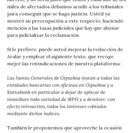
miles de afectados debamos acudir a los tribunales
para conseguir que se haga justicia. Usted ya
mostró su preocupación a este respecto, haciendo
mención a las tasas judiciales que hay que abonar
para judicializar la reclamación.
Si lo prefiere, puede usted mejorar la redacción de
Aralar y emplear el siguiente texto, que recoge
mejor las reivindicaciones de nuestra plataforma:
Las Juntas Generales de Gipuzkoa instan a todas las
entidades bancarias con oficinas en Gipuzkoa y a
Kutxabank en particular a dejar de aplicar de
inmediato toda variedad de IRPH y a devolver, con
efecto retroactivo, todos los intereses cobrados
mediante dichos índices.
También le proponemos que aproveche la ocasión