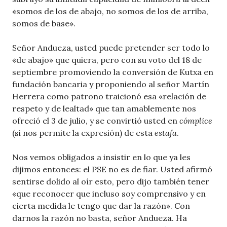
«somos de los de abajo, no somos de los de arriba,
somos de base».
Señor Andueza, usted puede pretender ser todo lo
«de abajo» que quiera, pero con su voto del 18 de
septiembre promoviendo la conversión de Kutxa en
fundación bancaria y proponiendo al señor Martín
Herrera como patrono traicionó esa «relación de
respeto y de lealtad» que tan amablemente nos
ofreció el 3 de julio, y se convirtió usted en
cómplice
(si nos permite la expresión) de esta
estafa
.
Nos vemos obligados a insistir en lo que ya les
dijimos entonces: el PSE no es de fiar. Usted afirmó
sentirse dolido al oír esto, pero dijo también tener
«que reconocer que incluso soy comprensivo y en
cierta medida le tengo que dar la razón». Con
darnos la razón no basta, señor Andueza. Ha