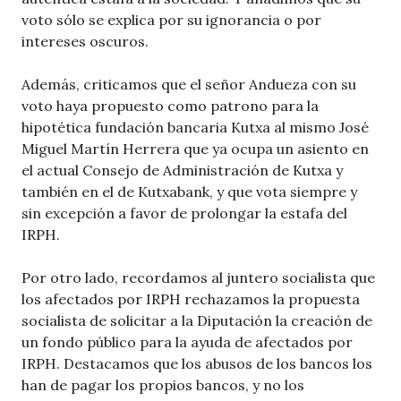
voto sólo se explica por su ignorancia o por
intereses oscuros.
Además, criticamos que el señor Andueza con su
voto haya propuesto como patrono para la
hipotética fundación bancaria Kutxa al mismo José
Miguel Martín Herrera que ya ocupa un asiento en
el actual Consejo de Administración de Kutxa y
también en el de Kutxabank, y que vota siempre y
sin excepción a favor de prolongar la estafa del
IRPH.
Por otro lado, recordamos al juntero socialista que
los afectados por IRPH rechazamos la propuesta
socialista de solicitar a la Diputación la creación de
un fondo público para la ayuda de afectados por
IRPH. Destacamos que los abusos de los bancos los
han de pagar los propios bancos, y no los