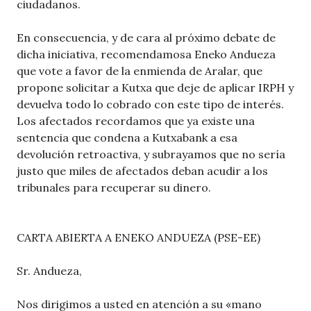
ciudadanos.
En consecuencia, y de cara al próximo debate de
dicha iniciativa, recomendamosa Eneko Andueza
que vote a favor de la enmienda de Aralar, que
propone solicitar a Kutxa que deje de aplicar IRPH y
devuelva todo lo cobrado con este tipo de interés.
Los afectados recordamos que ya existe una
sentencia que condena a Kutxabank a esa
devolución retroactiva, y subrayamos que no sería
justo que miles de afectados deban acudir a los
tribunales para recuperar su dinero.
CARTA ABIERTA A ENEKO ANDUEZA (PSE-EE)
Sr. Andueza,
Nos dirigimos a usted en atención a su «mano