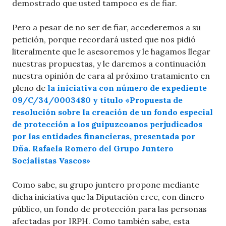
demostrado que usted tampoco es de fiar.
Pero a pesar de no ser de fiar, accederemos a su
petición, porque recordará usted que nos pidió
literalmente que le asesoremos y le hagamos llegar
nuestras propuestas, y le daremos a continuación
nuestra opinión de cara al próximo tratamiento en
pleno de
la iniciativa con número de expediente
09/C/34/0003480 y título «Propuesta de
resolución sobre la creación de un fondo especial
de protección a los guipuzcoanos perjudicados
por las entidades financieras, presentada por
Dña. Rafaela Romero del Grupo Juntero
Socialistas Vascos»
Como sabe, su grupo juntero propone mediante
dicha iniciativa que la Diputación cree, con dinero
público, un fondo de protección para las personas
afectadas por IRPH. Como también sabe, esta