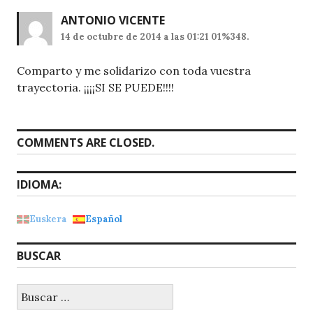
ANTONIO VICENTE
14 de octubre de 2014 a las 01:21 01%348.
Comparto y me solidarizo con toda vuestra
trayectoria. ¡¡¡¡SI SE PUEDE!!!!
COMMENTS ARE CLOSED.
IDIOMA:
Euskera
Español
BUSCAR
Buscar: