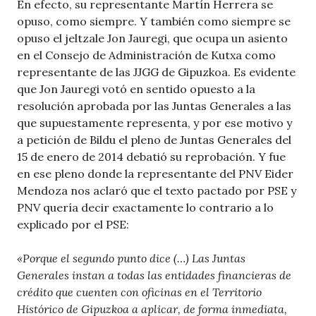
En efecto, su representante Martín Herrera se
opuso, como siempre. Y también como siempre se
opuso el jeltzale Jon Jauregi, que ocupa un asiento
en el Consejo de Administración de Kutxa como
representante de las JJGG de Gipuzkoa. Es evidente
que Jon Jauregi votó en sentido opuesto a la
resolución aprobada por las Juntas Generales a las
que supuestamente representa, y por ese motivo y
a petición de Bildu el pleno de Juntas Generales del
15 de enero de 2014 debatió su reprobación. Y fue
en ese pleno donde la representante del PNV Eider
Mendoza nos aclaró que el texto pactado por PSE y
PNV quería decir exactamente lo contrario a lo
explicado por el PSE:
«Porque el segundo punto dice (…) Las Juntas
Generales instan a todas las entidades financieras de
crédito que cuenten con oficinas en el Territorio
Histórico de Gipuzkoa a aplicar, de forma inmediata,