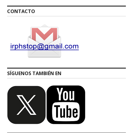
CONTACTO
SÍGUENOS TAMBIÉN EN