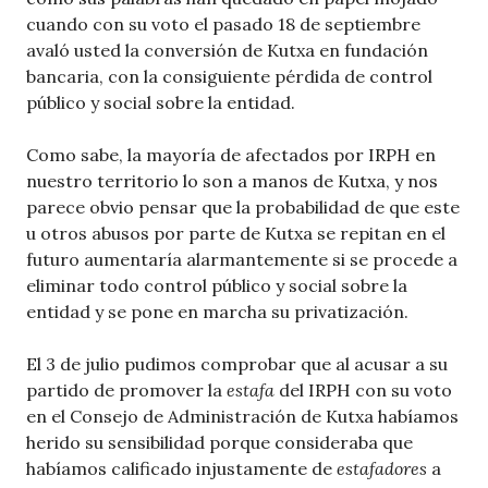
cuando con su voto el pasado 18 de septiembre
avaló usted la conversión de Kutxa en fundación
bancaria, con la consiguiente pérdida de control
público y social sobre la entidad.
Como sabe, la mayoría de afectados por IRPH en
nuestro territorio lo son a manos de Kutxa, y nos
parece obvio pensar que la probabilidad de que este
u otros abusos por parte de Kutxa se repitan en el
futuro aumentaría alarmantemente si se procede a
eliminar todo control público y social sobre la
entidad y se pone en marcha su privatización.
El 3 de julio pudimos comprobar que al acusar a su
partido de promover la
estafa
del IRPH con su voto
en el Consejo de Administración de Kutxa habíamos
herido su sensibilidad porque consideraba que
habíamos calificado injustamente de
estafadores
a