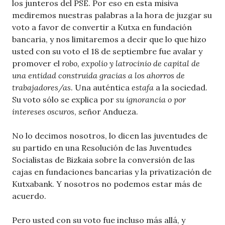
los junteros del PSE. Por eso en esta misiva
mediremos nuestras palabras a la hora de juzgar su
voto a favor de convertir a Kutxa en fundación
bancaria, y nos limitaremos a decir que lo que hizo
usted con su voto el 18 de septiembre fue avalar y
promover el
robo, expolio y latrocinio de capital de
una entidad construida gracias a los ahorros de
trabajadores/as
. Una auténtica
estafa
a la sociedad.
Su voto sólo se explica por
su ignorancia o por
intereses oscuros
, señor Andueza.
No lo decimos nosotros, lo dicen las juventudes de
su partido en una Resolución de las Juventudes
Socialistas de Bizkaia sobre la conversión de las
cajas en fundaciones bancarias y la privatización de
Kutxabank. Y nosotros no podemos estar más de
acuerdo.
Pero usted con su voto fue incluso más allá, y