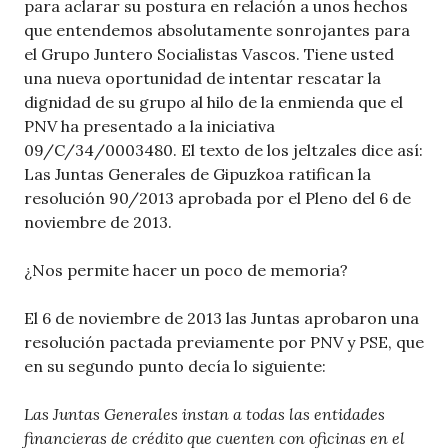
para aclarar su postura en relación a unos hechos
que entendemos absolutamente sonrojantes para
el Grupo Juntero Socialistas Vascos. Tiene usted
una nueva oportunidad de intentar rescatar la
dignidad de su grupo al hilo de la enmienda que el
PNV ha presentado a la iniciativa
09/C/34/0003480. El texto de los jeltzales dice así:
Las Juntas Generales de Gipuzkoa ratifican la
resolución 90/2013 aprobada por el Pleno del 6 de
noviembre de 2013.
¿Nos permite hacer un poco de memoria?
El 6 de noviembre de 2013 las Juntas aprobaron una
resolución pactada previamente por PNV y PSE, que
en su segundo punto decía lo siguiente:
Las Juntas Generales instan a todas las entidades
financieras de crédito que cuenten con oficinas en el