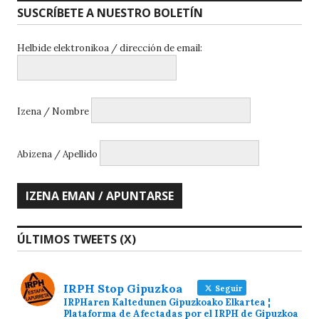
SUSCRÍBETE A NUESTRO BOLETÍN
Helbide elektronikoa / dirección de email:
Izena / Nombre
Abizena / Apellido
ÚLTIMOS TWEETS (X)
IRPH Stop Gipuzkoa
Seguir
IRPHaren Kaltedunen Gipuzkoako Elkartea ¦
Plataforma de Afectadas por el IRPH de Gipuzkoa