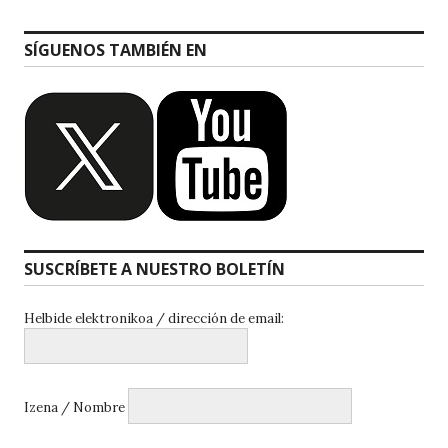
SÍGUENOS TAMBIÉN EN
SUSCRÍBETE A NUESTRO BOLETÍN
Helbide elektronikoa / dirección de email:
Izena / Nombre