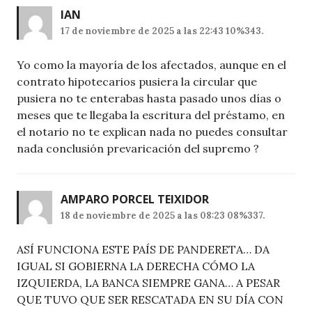
IAN
17 de noviembre de 2025 a las 22:43 10%343.
Yo como la mayoría de los afectados, aunque en el
contrato hipotecarios pusiera la circular que
pusiera no te enterabas hasta pasado unos días o
meses que te llegaba la escritura del préstamo, en
el notario no te explican nada no puedes consultar
nada conclusión prevaricación del supremo ?
AMPARO PORCEL TEIXIDOR
18 de noviembre de 2025 a las 08:23 08%337.
ASÍ FUNCIONA ESTE PAÍS DE PANDERETA… DA
IGUAL SI GOBIERNA LA DERECHA CÓMO LA
IZQUIERDA, LA BANCA SIEMPRE GANA… A PESAR
QUE TUVO QUE SER RESCATADA EN SU DÍA CON