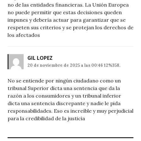
no de las entidades financieras. La Unión Europea
no puede permitir que estas decisiones queden
impunes y debería actuar para garantizar que se
respeten sus criterios y se protejan los derechos de
los afectados
GIL LOPEZ
20 de noviembre de 2025 a las 00:46 12%358.
No se entiende por ningún ciudadano como un
tribunal Superior dicta una sentencia que da la
razón a los consumidores y un tribunal inferior
dicta una sentencia discrepante y nadie le pida
responsabilidades. Eso es increíble y muy perjudicial
para la credibilidad de la justicia