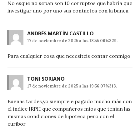
No esque no sepan son 10 corruptos que habría que
investigar uno por uno sus contactos con la banca
ANDRÉS MARTÍN CASTILLO
17 de noviembre de 2025 a las 18:55 06%329.
Para cualquier cosa que necesitéis contar conmigo
TONI SORIANO
17 de noviembre de 2025 a las 19:56 07%313.
Buenas tardes,yo siempre e pagado mucho más con
el índice IRPH que compañeros míos que tenían las
mismas condiciones de hipoteca pero con el
euríbor