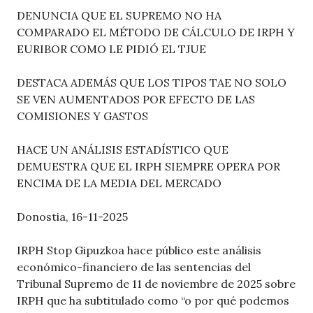
DENUNCIA QUE EL SUPREMO NO HA
COMPARADO EL MÉTODO DE CÁLCULO DE IRPH Y
EURIBOR COMO LE PIDIÓ EL TJUE
DESTACA ADEMÁS QUE LOS TIPOS TAE NO SOLO
SE VEN AUMENTADOS POR EFECTO DE LAS
COMISIONES Y GASTOS
HACE UN ANÁLISIS ESTADÍSTICO QUE
DEMUESTRA QUE EL IRPH SIEMPRE OPERA POR
ENCIMA DE LA MEDIA DEL MERCADO
Donostia, 16-11-2025
IRPH Stop Gipuzkoa hace público este análisis
económico-financiero de las sentencias del
Tribunal Supremo de 11 de noviembre de 2025 sobre
IRPH que ha subtitulado como “o por qué podemos