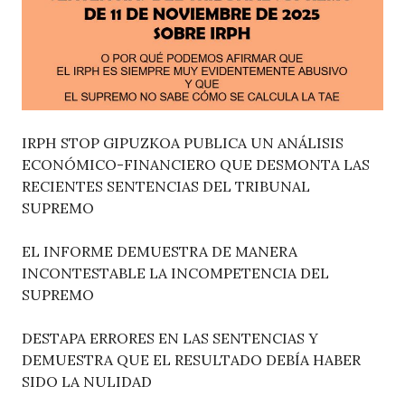
IRPH STOP GIPUZKOA PUBLICA UN ANÁLISIS
ECONÓMICO-FINANCIERO QUE DESMONTA LAS
RECIENTES SENTENCIAS DEL TRIBUNAL
SUPREMO
EL INFORME DEMUESTRA DE MANERA
INCONTESTABLE LA INCOMPETENCIA DEL
SUPREMO
DESTAPA ERRORES EN LAS SENTENCIAS Y
DEMUESTRA QUE EL RESULTADO DEBÍA HABER
SIDO LA NULIDAD