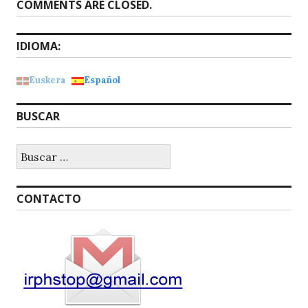
COMMENTS ARE CLOSED.
IDIOMA:
Euskera
Español
BUSCAR
Buscar:
CONTACTO