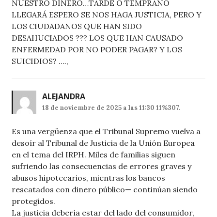
NUESTRO DINERO…TARDE O TEMPRANO
LLEGARÁ ESPERO SE NOS HAGA JUSTICIA, PERO Y
LOS CIUDADANOS QUE HAN SIDO
DESAHUCIADOS ??? LOS QUE HAN CAUSADO
ENFERMEDAD POR NO PODER PAGAR? Y LOS
SUICIDIOS? ….,
ALEJANDRA
18 de noviembre de 2025 a las 11:30 11%307.
Es una vergüenza que el Tribunal Supremo vuelva a
desoír al Tribunal de Justicia de la Unión Europea
en el tema del IRPH. Miles de familias siguen
sufriendo las consecuencias de errores graves y
abusos hipotecarios, mientras los bancos
rescatados con dinero público— continúan siendo
protegidos.
La justicia debería estar del lado del consumidor,