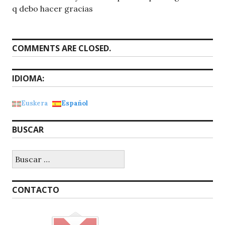
q debo hacer gracias
COMMENTS ARE CLOSED.
IDIOMA:
Euskera
Español
BUSCAR
Buscar:
CONTACTO