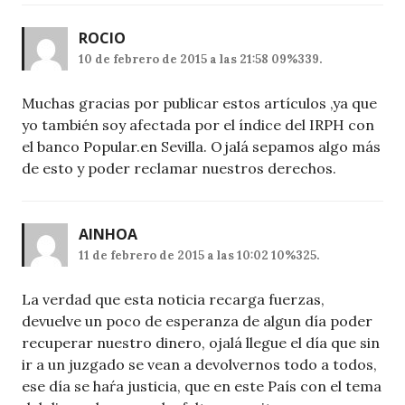
ROCIO
10 de febrero de 2015 a las 21:58 09%339.
Muchas gracias por publicar estos artículos ,ya que
yo también soy afectada por el índice del IRPH con
el banco Popular.en Sevilla. Ojalá sepamos algo más
de esto y poder reclamar nuestros derechos.
AINHOA
11 de febrero de 2015 a las 10:02 10%325.
La verdad que esta noticia recarga fuerzas,
devuelve un poco de esperanza de algun día poder
recuperar nuestro dinero, ojalá llegue el día que sin
ir a un juzgado se vean a devolvernos todo a todos,
ese día se haŕa justicia, que en este País con el tema