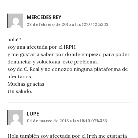
MERCEDES REY
28 de febrero de 2015 a las 12:07 12%333.
hola!!!
soy una afectada por el IRPH
y me gustaria saber por donde empiezo para poder
denunciar y solucionar este problema.
soy de C. Real y no conozco ninguna plataforma de
afectados.
Muchas gracias
Un saludo.
LUPE
04 de marzo de 2015 a las 19:40 07%335.
Hola también soy afectada por el Irph me gustaría