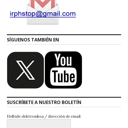
SÍGUENOS TAMBIÉN EN
SUSCRÍBETE A NUESTRO BOLETÍN
Helbide elektronikoa / dirección de email: