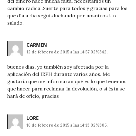
del dinero hace mucha falta, necesitamos un
cambio radical.Suerte para todos y gracias para los
que día a día seguís luchando por nosotros.Un
saludo.
CARMEN
12 de febrero de 2015 a las 14:57 02%342.
buenos dias, yo también soy afectada por la
aplicación del IRPH durante varios años. Me
gustaría que me informaran qué es lo que tenemos
que hacer para reclamar la devolución, o si ésta se
hará de oficio, gracias
LORE
16 de febrero de 2015 a las 14:13 02%305.