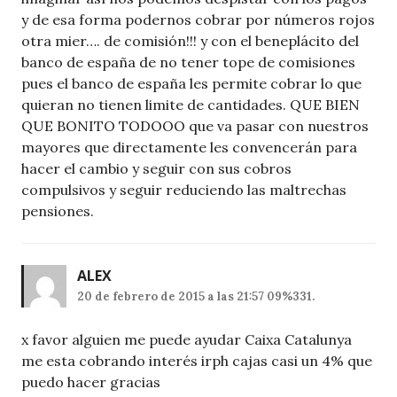
y de esa forma podernos cobrar por números rojos
otra mier…. de comisión!!! y con el beneplácito del
banco de españa de no tener tope de comisiones
pues el banco de españa les permite cobrar lo que
quieran no tienen limite de cantidades. QUE BIEN
QUE BONITO TODOOO que va pasar con nuestros
mayores que directamente les convencerán para
hacer el cambio y seguir con sus cobros
compulsivos y seguir reduciendo las maltrechas
pensiones.
ALEX
20 de febrero de 2015 a las 21:57 09%331.
x favor alguien me puede ayudar Caixa Catalunya
me esta cobrando interés irph cajas casi un 4% que
puedo hacer gracias