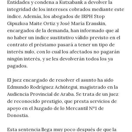
Entidades y condena a Kutxabank a devolver la
integridad de los intereses cobrados mediante este
índice. Además, los abogados de IRPH Stop
Gipuzkoa Maite Ortiz y José María Erauskin,
encargados de la demanda, han informado que al
no haber un índice sustitutivo válido previsto en el
contrato el préstamo pasará a tener un tipo de
interés nulo, con lo cual los afectados no pagarán
ningún interés, y se les devolverán todos los ya
pagados.
El juez encargado de resolver el asunto ha sido
Edmundo Rodríguez Achútegui, magistrado en la
Audiencia Provincial de Araba. Se trata de un juez
de reconocido prestigio, que presta servicios de
apoyo en el Juzgado de lo Mercantil Nº1 de
Donostia.
Esta sentencia llega muy poco después de que la