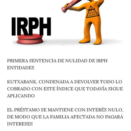
PRIMERA SENTENCIA DE NULIDAD DE IRPH
ENTIDADES
KUTXABANK, CONDENADA A DEVOLVER TODO LO
COBRADO CON ESTE ÍNDICE QUE TODAVÍA SIGUE
APLICANDO
EL PRÉSTAMO SE MANTIENE CON INTERÉS NULO,
DE MODO QUE LA FAMILIA AFECTADA NO PAGARÁ
INTERESES