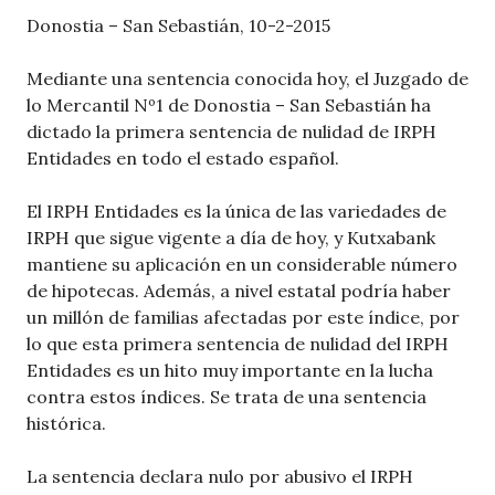
Donostia – San Sebastián, 10-2-2015
Mediante una sentencia conocida hoy, el Juzgado de
lo Mercantil Nº1 de Donostia – San Sebastián ha
dictado la primera sentencia de nulidad de IRPH
Entidades en todo el estado español.
El IRPH Entidades es la única de las variedades de
IRPH que sigue vigente a día de hoy, y Kutxabank
mantiene su aplicación en un considerable número
de hipotecas. Además, a nivel estatal podría haber
un millón de familias afectadas por este índice, por
lo que esta primera sentencia de nulidad del IRPH
Entidades es un hito muy importante en la lucha
contra estos índices. Se trata de una sentencia
histórica.
La sentencia declara nulo por abusivo el IRPH