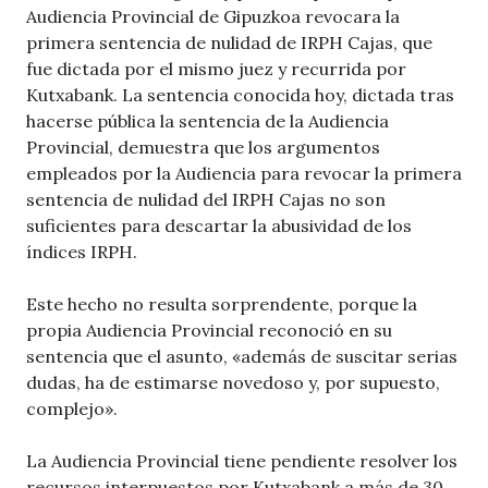
Audiencia Provincial de Gipuzkoa revocara la
primera sentencia de nulidad de IRPH Cajas, que
fue dictada por el mismo juez y recurrida por
Kutxabank. La sentencia conocida hoy, dictada tras
hacerse pública la sentencia de la Audiencia
Provincial, demuestra que los argumentos
empleados por la Audiencia para revocar la primera
sentencia de nulidad del IRPH Cajas no son
suficientes para descartar la abusividad de los
índices IRPH.
Este hecho no resulta sorprendente, porque la
propia Audiencia Provincial reconoció en su
sentencia que el asunto, «además de suscitar serias
dudas, ha de estimarse novedoso y, por supuesto,
complejo».
La Audiencia Provincial tiene pendiente resolver los
recursos interpuestos por Kutxabank a más de 30