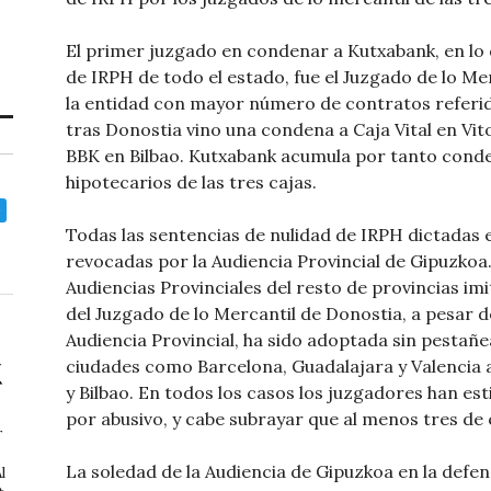
El primer juzgado en condenar a Kutxabank, en lo 
de IRPH de todo el estado, fue el Juzgado de lo Me
la entidad con mayor número de contratos referido
tras Donostia vino una condena a Caja Vital en Vit
BBK en Bilbao. Kutxabank acumula por tanto conde
hipotecarios de las tres cajas.
Todas las sentencias de nulidad de IRPH dictadas 
revocadas por la Audiencia Provincial de Gipuzkoa.
Audiencias Provinciales del resto de provincias imi
del Juzgado de lo Mercantil de Donostia, a pesar 
Audiencia Provincial, ha sido adoptada sin pestañe
ciudades como Barcelona, Guadalajara y Valencia a
y Bilbao. En todos los casos los juzgadores han e
por abusivo, y cabe subrayar que al menos tres de 
r
La soledad de la Audiencia de Gipuzkoa en la defen
l