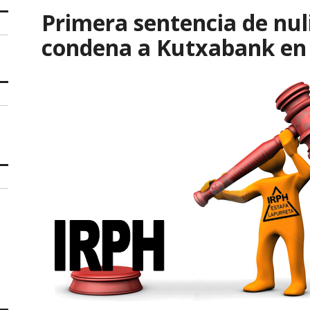
Primera sentencia de nu
condena a Kutxabank en 