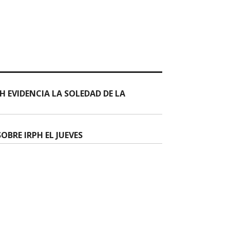
H EVIDENCIA LA SOLEDAD DE LA
OBRE IRPH EL JUEVES