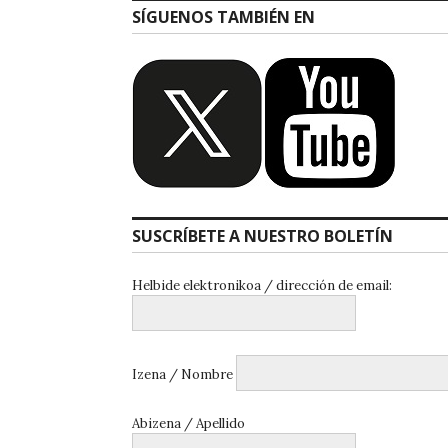
SÍGUENOS TAMBIÉN EN
SUSCRÍBETE A NUESTRO BOLETÍN
Helbide elektronikoa / dirección de email:
Izena / Nombre
Abizena / Apellido