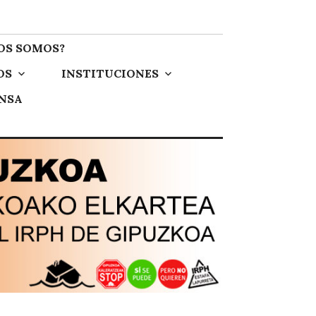
OS SOMOS?
OS
INSTITUCIONES
ENSA