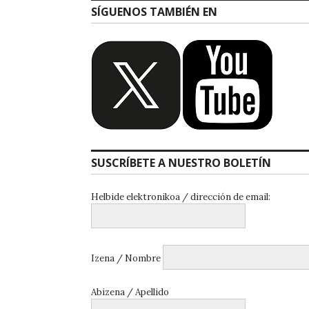
SÍGUENOS TAMBIÉN EN
SUSCRÍBETE A NUESTRO BOLETÍN
Helbide elektronikoa / dirección de email:
Izena / Nombre
Abizena / Apellido