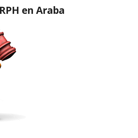
IRPH en Araba