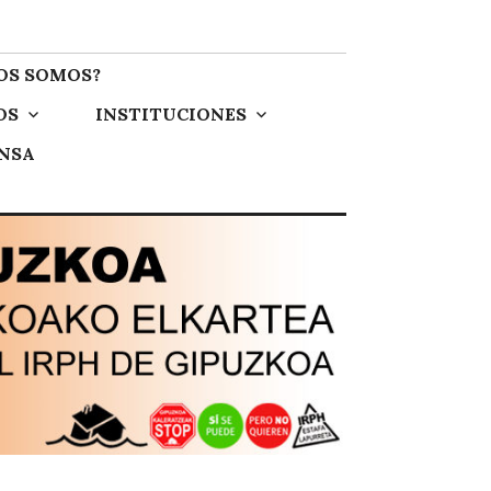
OS SOMOS?
OS
INSTITUCIONES
ENSA