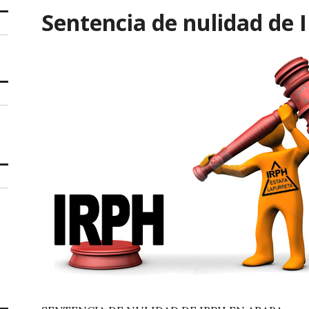
Sentencia de nulidad de 