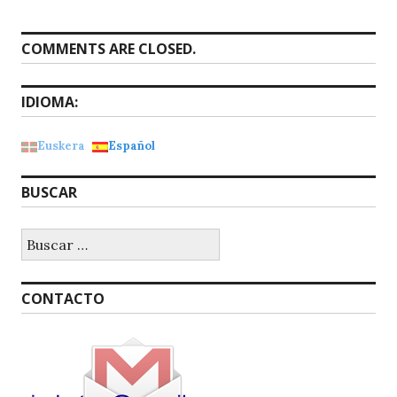
COMMENTS ARE CLOSED.
IDIOMA:
Euskera
Español
BUSCAR
Buscar:
CONTACTO