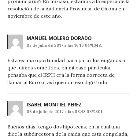
pronunciarse? En mi caso, estamos a la espera de la
resolución de la Audiencia Provincial de Girona en
noviembre de este año.
MANUEL MOLERO DORADO
07 de julio de 2017 a las 16:16 04%348.
Esta es una oportunidad para parar los engaños a
que fuimos sometidos, en mi caso particular
pensaba que el IRPH era la forma correcta de
llamar al Euro ir, así que con eso digo todo.
ISABEL MONTIEL PEREZ
08 de julio de 2017 a las 08:48 08%301.
Buenos días, tengo dos hipotecas, en la cual una
dice la subdirectora de la caída que esta congelada,