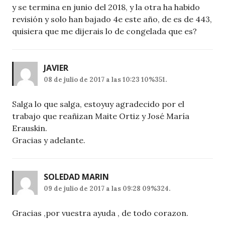
y se termina en junio del 2018, y la otra ha habido
revisión y solo han bajado 4e este año, de es de 443,
quisiera que me dijerais lo de congelada que es?
JAVIER
08 de julio de 2017 a las 10:23 10%351.
Salga lo que salga, estoyuy agradecido por el
trabajo que reañizan Maite Ortiz y José María
Erauskin.
Gracias y adelante.
SOLEDAD MARIN
09 de julio de 2017 a las 09:28 09%324.
Gracias ,por vuestra ayuda , de todo corazon.