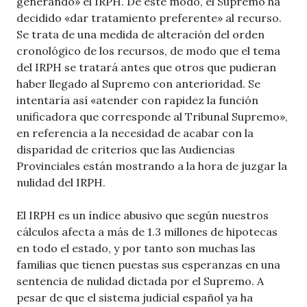
generando» el IRPH. De este modo, el Supremo ha
decidido «dar tratamiento preferente» al recurso.
Se trata de una medida de alteración del orden
cronológico de los recursos, de modo que el tema
del IRPH se tratará antes que otros que pudieran
haber llegado al Supremo con anterioridad. Se
intentaría así «atender con rapidez la función
unificadora que corresponde al Tribunal Supremo»,
en referencia a la necesidad de acabar con la
disparidad de criterios que las Audiencias
Provinciales están mostrando a la hora de juzgar la
nulidad del IRPH.
El IRPH es un índice abusivo que según nuestros
cálculos afecta a más de 1.3 millones de hipotecas
en todo el estado, y por tanto son muchas las
familias que tienen puestas sus esperanzas en una
sentencia de nulidad dictada por el Supremo. A
pesar de que el sistema judicial español ya ha