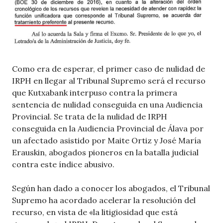
Como era de esperar, el primer caso de nulidad de
IRPH en llegar al Tribunal Supremo será el recurso
que Kutxabank interpuso contra la primera
sentencia de nulidad conseguida en una Audiencia
Provincial. Se trata de la nulidad de IRPH
conseguida en la Audiencia Provincial de Álava por
un afectado asistido por Maite Ortiz y José María
Erauskin, abogados pioneros en la batalla judicial
contra este índice abusivo.
Según han dado a conocer los abogados, el Tribunal
Supremo ha acordado acelerar la resolución del
recurso, en vista de «la litigiosidad que está