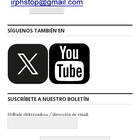
SÍGUENOS TAMBIÉN EN
SUSCRÍBETE A NUESTRO BOLETÍN
Helbide elektronikoa / dirección de email: