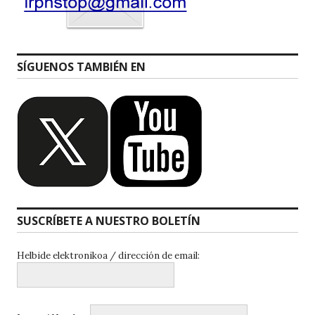
SÍGUENOS TAMBIÉN EN
SUSCRÍBETE A NUESTRO BOLETÍN
Helbide elektronikoa / dirección de email: