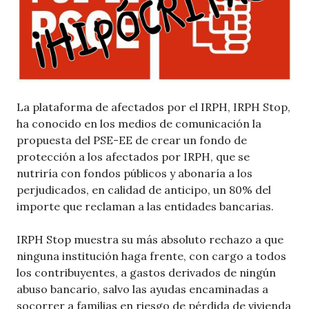
La plataforma de afectados por el IRPH, IRPH Stop,
ha conocido en los medios de comunicación la
propuesta del PSE-EE de crear un fondo de
protección a los afectados por IRPH, que se
nutriría con fondos públicos y abonaría a los
perjudicados, en calidad de anticipo, un 80% del
importe que reclaman a las entidades bancarias.
IRPH Stop muestra su más absoluto rechazo a que
ninguna institución haga frente, con cargo a todos
los contribuyentes, a gastos derivados de ningún
abuso bancario, salvo las ayudas encaminadas a
socorrer a familias en riesgo de pérdida de vivienda