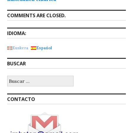
COMMENTS ARE CLOSED.
IDIOMA:
Euskera
Español
BUSCAR
Buscar:
CONTACTO