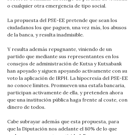
o cualquier otra emergencia de tipo social.
La propuesta del PSE-EE pretende que sean los
ciudadanos los que paguen, una vez más, los abusos
de la banca, y resulta inadmisible.
Y resulta además repugnante, viniendo de un
partido que mediante sus representantes en los
consejos de administración de Kutxa y Kutxabank
han apoyado y siguen apoyando activamente con su
voto la aplicación de IRPH. La hipocresía del PSE-EE
no conoce límites. Promueven una estafa bancaria,
participan activamente de ella, y pretenden ahora
que una institución pública haga frente al coste, con
dinero de todos.
Cabe subrayar además que esta propuesta, para
que la Diputación nos adelante el 80% de lo que