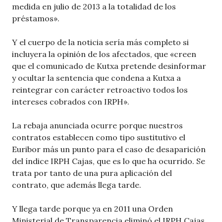
medida en julio de 2013 a la totalidad de los
préstamos».
Y el cuerpo de la noticia sería más completo si
incluyera la opinión de los afectados, que «creen
que el comunicado de Kutxa pretende desinformar
y ocultar la sentencia que condena a Kutxa a
reintegrar con carácter retroactivo todos los
intereses cobrados con IRPH».
La rebaja anunciada ocurre porque nuestros
contratos establecen como tipo sustitutivo el
Euribor más un punto para el caso de desaparición
del índice IRPH Cajas, que es lo que ha ocurrido. Se
trata por tanto de una pura aplicación del
contrato, que además llega tarde.
Y llega tarde porque ya en 2011 una Orden
Ministerial de Transparencia eliminó el IRPH Cajas