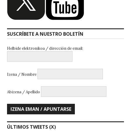
SUSCRÍBETE A NUESTRO BOLETÍN
Helbide elektronikoa / dirección de email:
Izena / Nombre
Abizena / Apellido
ÚLTIMOS TWEETS (X)