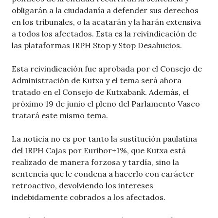
obligarán a la ciudadanía a defender sus derechos
en los tribunales, o la acatarán y la harán extensiva
a todos los afectados. Esta es la reivindicación de
las plataformas IRPH Stop y Stop Desahucios.
Esta reivindicación fue aprobada por el Consejo de
Administración de Kutxa y el tema será ahora
tratado en el Consejo de Kutxabank. Además, el
próximo 19 de junio el pleno del Parlamento Vasco
tratará este mismo tema.
La noticia no es por tanto la sustitución paulatina
del IRPH Cajas por Euribor+1%, que Kutxa está
realizado de manera forzosa y tardía, sino la
sentencia que le condena a hacerlo con carácter
retroactivo, devolviendo los intereses
indebidamente cobrados a los afectados.