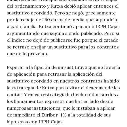
del ordenamiento y Kutxa debió aplicar entonces el
sustitutivo acordado. Pero se negó, precisamente
por la rebaja de 250 euros de media que supondría
a cada familia. Kutxa continuó aplicando IRPH Cajas
argumentando que seguía siendo publicado. Pero si
el índice no dejó de publicarse fue porque el estado
se retrasó en fijar un sustitutivo para los contratos
que no lo preveían.
Esperar a la fijación de un sustitutivo que no le sería
de aplicación para retrasar la aplicación del
sustitutivo acordado en nuestros contratos ha sido
la estrategia de Kutxa para evitar el descenso de las
cuotas. Y en esa estrategia ha hecho oídos sordos a
los llamamientos expresos que ha recibido desde
numerosas instituciones, que le instaban a aplicar
de inmediato el Euribor+1% a la totalidad de sus
hipotecas con IRPH Cajas.