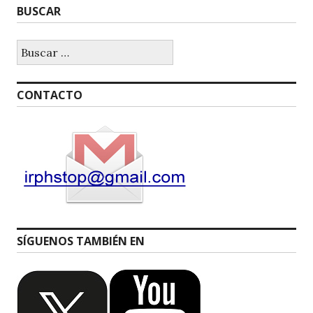
BUSCAR
Buscar:
CONTACTO
SÍGUENOS TAMBIÉN EN