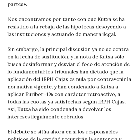
partes».
Nos encontramos por tanto con que Kutxa se ha
resistido a la rebaja de las hipotecas desoyendo a
las instituciones y actuando de manera ilegal.
Sin embargo, la principal discusión ya no se centra
en la fecha de sustitución, y la nota de Kutxa sólo
busca desinformar y desviar el foco de atención de
lo fundamental: los tribunales han dictado que la
aplicación del IRPH Cajas es nula por contravenir la
normativa vigente, y han condenado a Kutxa a
aplicar Euribor+1% con carácter retroactivo, a
todas las cuotas ya satisfechas según IRPH Cajas.
Así, Kutxa ha sido condenada a devolver los
intereses ilegalmente cobrados.
El debate se sitúa ahora en si los responsables
políticos de la entidad recurrirán la sentencia y