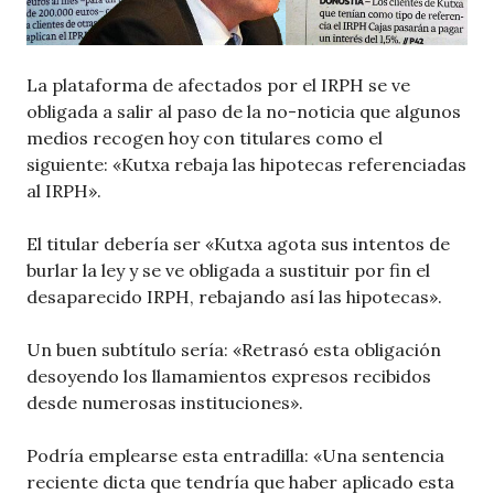
La plataforma de afectados por el IRPH se ve
obligada a salir al paso de la no-noticia que algunos
medios recogen hoy con titulares como el
siguiente: «Kutxa rebaja las hipotecas referenciadas
al IRPH».
El titular debería ser «Kutxa agota sus intentos de
burlar la ley y se ve obligada a sustituir por fin el
desaparecido IRPH, rebajando así las hipotecas».
Un buen subtítulo sería: «Retrasó esta obligación
desoyendo los llamamientos expresos recibidos
desde numerosas instituciones».
Podría emplearse esta entradilla: «Una sentencia
reciente dicta que tendría que haber aplicado esta