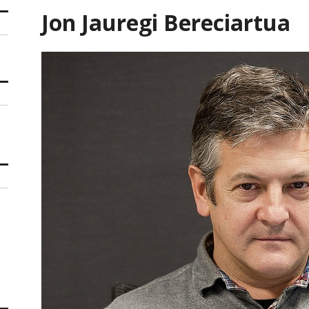
Jon Jauregi Bereciartua