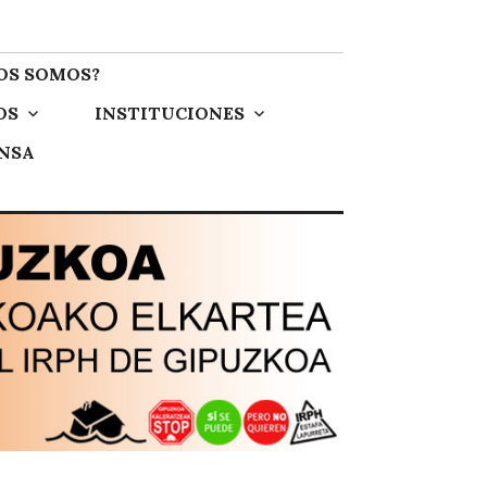
OS SOMOS?
OS
INSTITUCIONES
ENSA