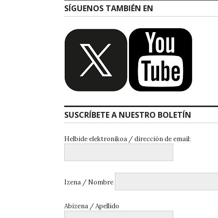
SÍGUENOS TAMBIÉN EN
SUSCRÍBETE A NUESTRO BOLETÍN
Helbide elektronikoa / dirección de email:
Izena / Nombre
Abizena / Apellido