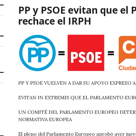
PP y PSOE evitan que el
rechace el IRPH
PP Y PSOE VUELVEN A DAR SU APOYO EXPRESO 
EVITAN IN EXTREMIS QUE EL PARLAMENTO EUR
UN COMITÉ DEL PARLAMENTO EUROPEO DETERM
NORMATIVA EUROPEA
El pleno del Parlamento Europeo aprobó ayer jueve