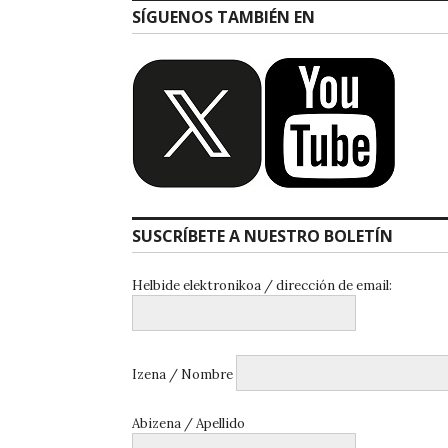
SÍGUENOS TAMBIÉN EN
SUSCRÍBETE A NUESTRO BOLETÍN
Helbide elektronikoa / dirección de email:
Izena / Nombre
Abizena / Apellido