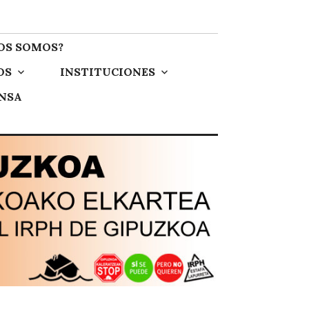
OS SOMOS?
OS
INSTITUCIONES
ENSA