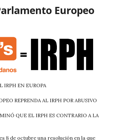
 Parlamento Europeo
AL IRPH EN EUROPA
OPEO REPRENDA AL IRPH POR ABUSIVO
INÓ QUE EL IRPH ES CONTRARIO A LA
s 8 de octubre una resolución en la que