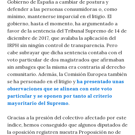
Gobierno de España a cambiar de postura y
defender a las personas consumidoras o, como
mínimo, mantenerse imparcial en el litigio. El
gobierno, hasta el momento, ha argumentado a
favor de la sentencia del Tribunal Supremo de 14 de
diciembre de 2017, que avalaba la aplicación del
IRPH sin ningún control de transparencia. Pero
cabe subrayar que dicha sentencia contaba con el
voto particular de dos magistrados que afirmaban
sin ambages que la misma era contraria al derecho
comunitario. Además, la Comisión Europea también
se ha personado en el litigio y
ha presentado unas
observaciones que se alinean con este voto
particular y se oponen por tanto al criterio
mayoritario del Supremo
.
Gracias a la presión del colectivo afectado por este
índice, hemos conseguido que algunos diputados de
la oposición registren nuestra Proposición no de