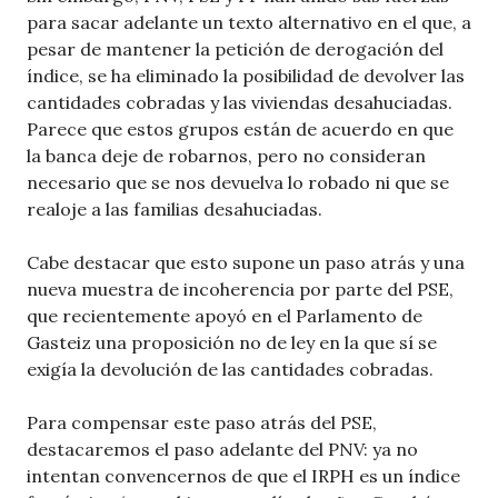
para sacar adelante un texto alternativo en el que, a
pesar de mantener la petición de derogación del
índice, se ha eliminado la posibilidad de devolver las
cantidades cobradas y las viviendas desahuciadas.
Parece que estos grupos están de acuerdo en que
la banca deje de robarnos, pero no consideran
necesario que se nos devuelva lo robado ni que se
realoje a las familias desahuciadas.
Cabe destacar que esto supone un paso atrás y una
nueva muestra de incoherencia por parte del PSE,
que recientemente apoyó en el Parlamento de
Gasteiz una proposición no de ley en la que sí se
exigía la devolución de las cantidades cobradas.
Para compensar este paso atrás del PSE,
destacaremos el paso adelante del PNV: ya no
intentan convencernos de que el IRPH es un índice