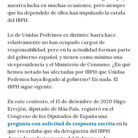
nuestra lucha en muchas ocasiones, pero siempre
que ha dependido de ellos han impulsado la estafa
del IRPH.
Lo de Unidas Podemos es distinto: hasta hace
relativamente no han ocupado cargos de
responsabilidad, pero en la actualidad forman parte
del gobierno español, y tienen como mínimo una
vicepresidencia y el Ministerio de Consumo. ¿En qué
hemos notado las afectadas por IRPH que Unidas
Podemos haya llegado al gobierno? En nada. El
IRPH sigue vigente.
En este contexto, el 15 de diciembre de 2020 Iñigo
Errejón, diputado de Más País, registró en el
Congreso de los Diputados de España una
pregunta con solicitud de respuesta escrita
en la
que recordaba que «la derogación del IRPH