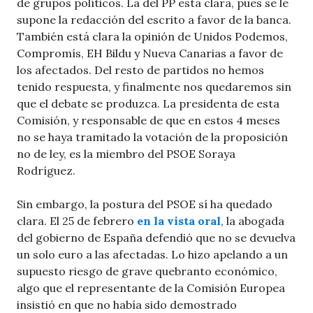
de grupos políticos. La del PP está clara, pues se le
supone la redacción del escrito a favor de la banca.
También está clara la opinión de Unidos Podemos,
Compromís, EH Bildu y Nueva Canarias a favor de
los afectados. Del resto de partidos no hemos
tenido respuesta, y finalmente nos quedaremos sin
que el debate se produzca. La presidenta de esta
Comisión, y responsable de que en estos 4 meses
no se haya tramitado la votación de la proposición
no de ley, es la miembro del PSOE Soraya
Rodríguez.
Sin embargo, la postura del PSOE sí ha quedado
clara. El 25 de febrero
en la vista oral
, la abogada
del gobierno de España defendió que no se devuelva
un solo euro a las afectadas. Lo hizo apelando a un
supuesto riesgo de grave quebranto económico,
algo que el representante de la Comisión Europea
insistió en que no había sido demostrado