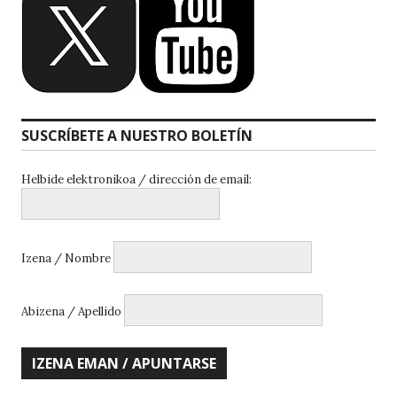
SUSCRÍBETE A NUESTRO BOLETÍN
Helbide elektronikoa / dirección de email:
Izena / Nombre
Abizena / Apellido