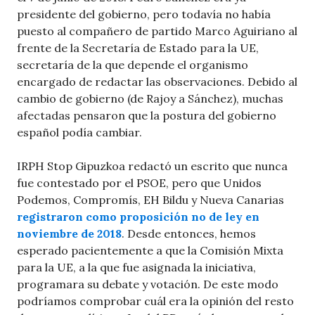
presidente del gobierno, pero todavía no había
puesto al compañero de partido Marco Aguiriano al
frente de la Secretaría de Estado para la UE,
secretaría de la que depende el organismo
encargado de redactar las observaciones. Debido al
cambio de gobierno (de Rajoy a Sánchez), muchas
afectadas pensaron que la postura del gobierno
español podía cambiar.
IRPH Stop Gipuzkoa redactó un escrito que nunca
fue contestado por el PSOE, pero que Unidos
Podemos, Compromís, EH Bildu y Nueva Canarias
registraron como proposición no de ley en
noviembre de 2018
. Desde entonces, hemos
esperado pacientemente a que la Comisión Mixta
para la UE, a la que fue asignada la iniciativa,
programara su debate y votación. De este modo
podríamos comprobar cuál era la opinión del resto