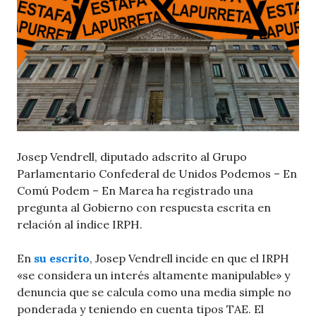
Josep Vendrell, diputado adscrito al Grupo
Parlamentario Confederal de Unidos Podemos – En
Comú Podem – En Marea ha registrado una
pregunta al Gobierno con respuesta escrita en
relación al índice IRPH.
En
su escrito
, Josep Vendrell incide en que el IRPH
«se considera un interés altamente manipulable» y
denuncia que se calcula como una media simple no
ponderada y teniendo en cuenta tipos TAE. El