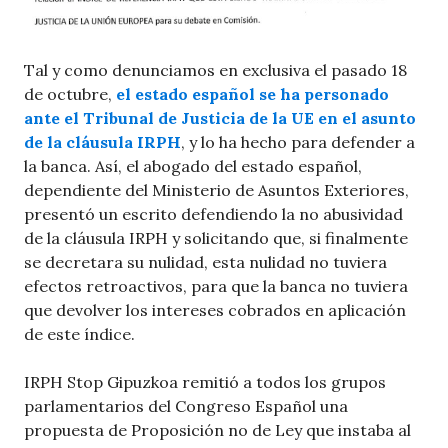
Tal y como denunciamos en exclusiva el pasado 18
de octubre,
el estado español se ha personado
ante el Tribunal de Justicia de la UE en el asunto
de la cláusula IRPH
, y lo ha hecho para defender a
la banca. Así, el abogado del estado español,
dependiente del Ministerio de Asuntos Exteriores,
presentó un escrito defendiendo la no abusividad
de la cláusula IRPH y solicitando que, si finalmente
se decretara su nulidad, esta nulidad no tuviera
efectos retroactivos, para que la banca no tuviera
que devolver los intereses cobrados en aplicación
de este índice.
IRPH Stop Gipuzkoa remitió a todos los grupos
parlamentarios del Congreso Español una
propuesta de Proposición no de Ley que instaba al