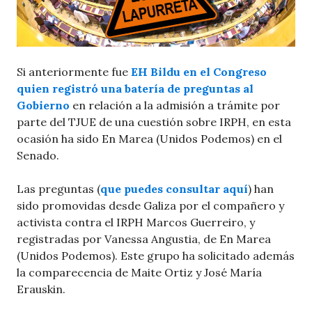
Si anteriormente fue
EH Bildu en el Congreso
quien registró una batería de preguntas al
Gobierno
en relación a la admisión a trámite por
parte del TJUE de una cuestión sobre IRPH, en esta
ocasión ha sido En Marea (Unidos Podemos) en el
Senado.
Las preguntas (
que puedes consultar aquí
) han
sido promovidas desde Galiza por el compañero y
activista contra el IRPH Marcos Guerreiro, y
registradas por Vanessa Angustia, de En Marea
(Unidos Podemos). Este grupo ha solicitado además
la comparecencia de Maite Ortiz y José María
Erauskin.