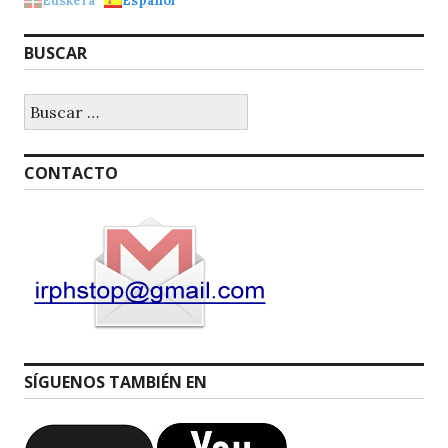
Euskera
Español
BUSCAR
Buscar:
CONTACTO
SÍGUENOS TAMBIÉN EN