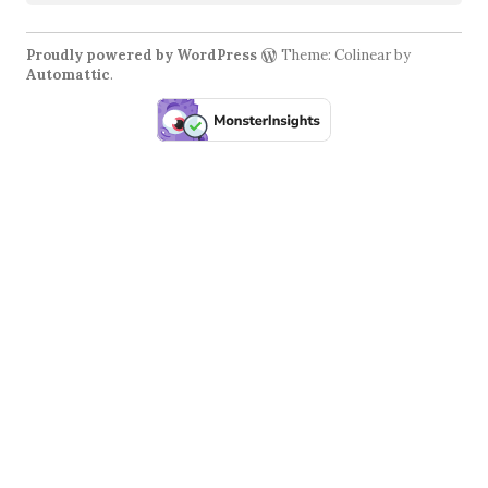
Proudly powered by WordPress
Theme: Colinear by
Automattic
.