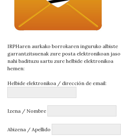
IRPHaren aurkako borrokaren inguruko albiste
garrantzitsuenak zure posta elektronikoan jaso
nahi badituzu sartu zure helbide elektronikoa
hemen:
Helbide elektronikoa / dirección de email:
Izena / Nombre
Abizena / Apellido