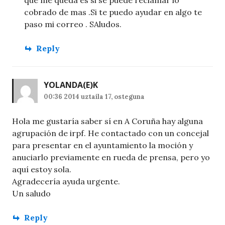
cobrado de mas .Si te puedo ayudar en algo te
paso mi correo . SAludos.
Reply
YOLANDA
(E)K
00:36 2014 uztaila 17, osteguna
Hola me gustaría saber sí en A Coruña hay alguna
agrupación de irpf. He contactado con un concejal
para presentar en el ayuntamiento la moción y
anuciarlo previamente en rueda de prensa, pero yo
aquí estoy sola.
Agradecería ayuda urgente.
Un saludo
Reply