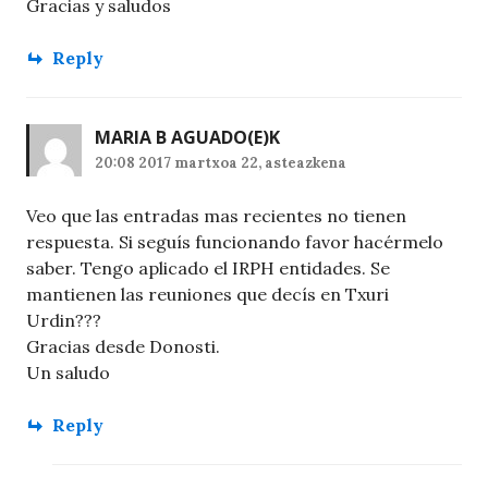
Gracias y saludos
Reply
MARIA B AGUADO
(E)K
20:08 2017 martxoa 22, asteazkena
Veo que las entradas mas recientes no tienen
respuesta. Si seguís funcionando favor hacérmelo
saber. Tengo aplicado el IRPH entidades. Se
mantienen las reuniones que decís en Txuri
Urdin???
Gracias desde Donosti.
Un saludo
Reply