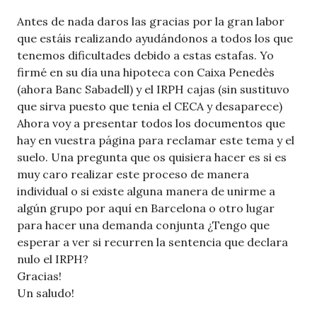
Antes de nada daros las gracias por la gran labor
que estáis realizando ayudándonos a todos los que
tenemos dificultades debido a estas estafas. Yo
firmé en su día una hipoteca con Caixa Penedès
(ahora Banc Sabadell) y el IRPH cajas (sin sustituvo
que sirva puesto que tenia el CECA y desaparece)
Ahora voy a presentar todos los documentos que
hay en vuestra página para reclamar este tema y el
suelo. Una pregunta que os quisiera hacer es si es
muy caro realizar este proceso de manera
individual o si existe alguna manera de unirme a
algún grupo por aquí en Barcelona o otro lugar
para hacer una demanda conjunta ¿Tengo que
esperar a ver si recurren la sentencia que declara
nulo el IRPH?
Gracias!
Un saludo!