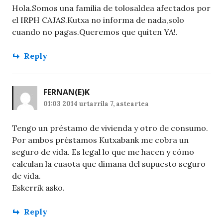
Hola.Somos una familia de tolosaldea afectados por
el IRPH CAJAS.Kutxa no informa de nada,solo
cuando no pagas.Queremos que quiten YA!.
Reply
FERNAN
(E)K
01:03 2014 urtarrila 7, asteartea
Tengo un préstamo de vivienda y otro de consumo.
Por ambos préstamos Kutxabank me cobra un
seguro de vida. Es legal lo que me hacen y cómo
calculan la cuaota que dimana del supuesto seguro
de vida.
Eskerrik asko.
Reply