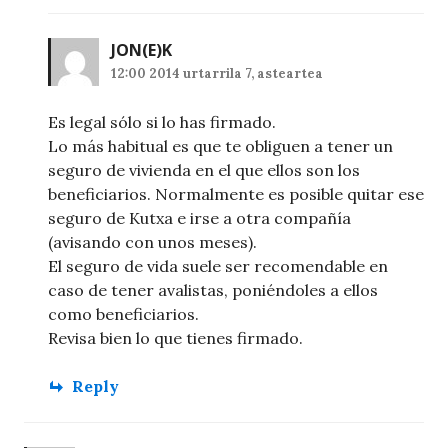
JON
(E)K
12:00 2014 urtarrila 7, asteartea
Es legal sólo si lo has firmado.
Lo más habitual es que te obliguen a tener un
seguro de vivienda en el que ellos son los
beneficiarios. Normalmente es posible quitar ese
seguro de Kutxa e irse a otra compañía
(avisando con unos meses).
El seguro de vida suele ser recomendable en
caso de tener avalistas, poniéndoles a ellos
como beneficiarios.
Revisa bien lo que tienes firmado.
Reply