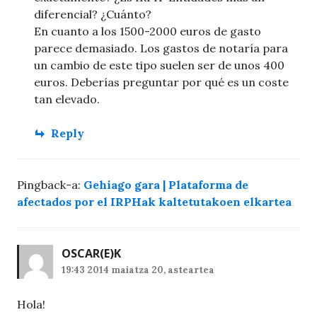
diferencial? ¿Cuánto?
En cuanto a los 1500-2000 euros de gasto
parece demasiado. Los gastos de notaría para
un cambio de este tipo suelen ser de unos 400
euros. Deberías preguntar por qué es un coste
tan elevado.
Reply
Pingback-a:
Gehiago gara | Plataforma de
afectados por el IRPHak kaltetutakoen elkartea
OSCAR
(E)K
19:43 2014 maiatza 20, asteartea
Hola!