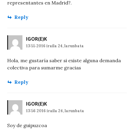
representantes en Madrid?.
Reply
IGOR
(E)K
13:55 2016 iraila 24, larunbata
Hola, me gustaría saber si existe alguna demanda
colectiva para sumarme gracias
Reply
IGOR
(E)K
13:56 2016 iraila 24, larunbata
Soy de guipuzcoa