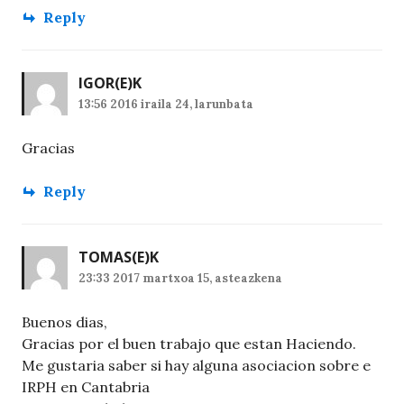
Reply
IGOR
(E)K
13:56 2016 iraila 24, larunbata
Gracias
Reply
TOMAS
(E)K
23:33 2017 martxoa 15, asteazkena
Buenos dias,
Gracias por el buen trabajo que estan Haciendo.
Me gustaria saber si hay alguna asociacion sobre e
IRPH en Cantabria