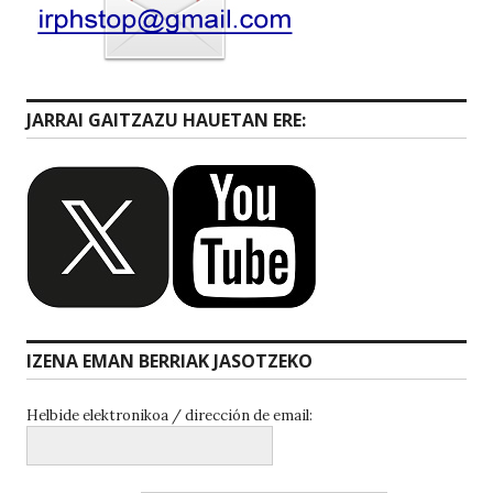
JARRAI GAITZAZU HAUETAN ERE:
IZENA EMAN BERRIAK JASOTZEKO
Helbide elektronikoa / dirección de email: