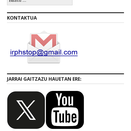
KONTAKTUA
JARRAI GAITZAZU HAUETAN ERE: