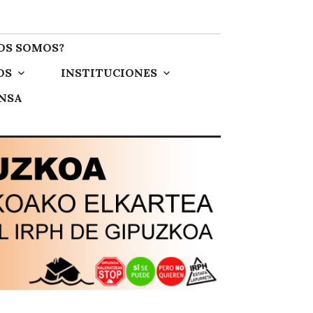
OS SOMOS?
OS
INSTITUCIONES
ENSA