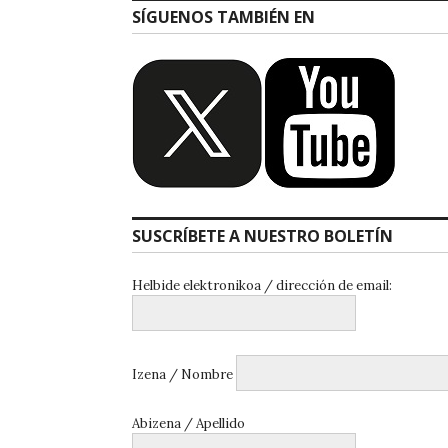
SÍGUENOS TAMBIÉN EN
SUSCRÍBETE A NUESTRO BOLETÍN
Helbide elektronikoa / dirección de email:
Izena / Nombre
Abizena / Apellido