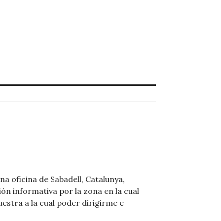
na oficina de Sabadell, Catalunya,
ión informativa por la zona en la cual
uestra a la cual poder dirigirme e