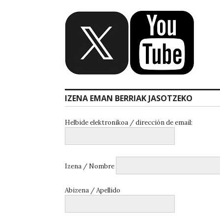
IZENA EMAN BERRIAK JASOTZEKO
Helbide elektronikoa / dirección de email:
Izena / Nombre
Abizena / Apellido