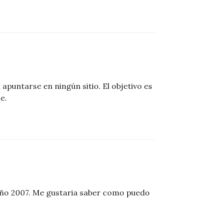
 apuntarse en ningún sitio. El objetivo es
e.
 año 2007. Me gustaria saber como puedo