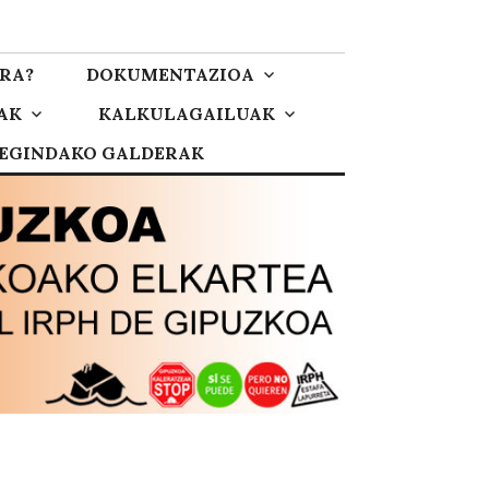
RA?
DOKUMENTAZIOA
AK
KALKULAGAILUAK
 EGINDAKO GALDERAK