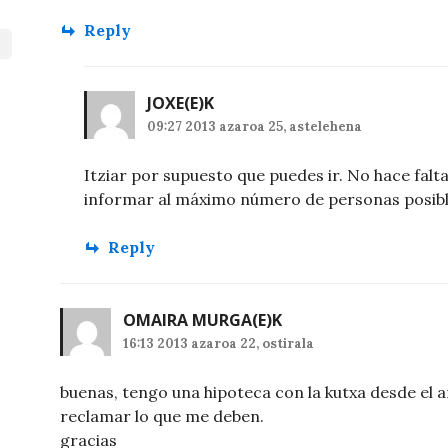
Reply
JOXE
(E)K
09:27 2013 azaroa 25, astelehena
Itziar por supuesto que puedes ir. No hace falta
informar al máximo número de personas posibl
Reply
OMAIRA MURGA
(E)K
16:13 2013 azaroa 22, ostirala
buenas, tengo una hipoteca con la kutxa desde el
reclamar lo que me deben.
gracias