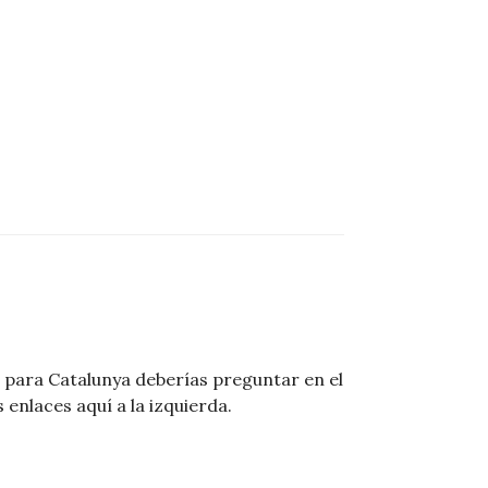
para Catalunya deberías preguntar en el
 enlaces aquí a la izquierda.