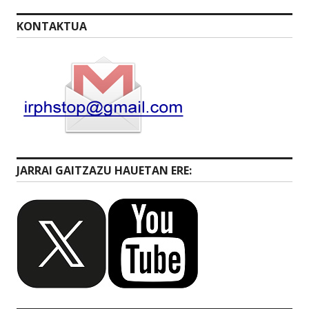
KONTAKTUA
JARRAI GAITZAZU HAUETAN ERE: