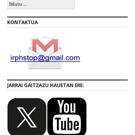
Bilatu:
KONTAKTUA
JARRAI GAITZAZU HAUETAN ERE: