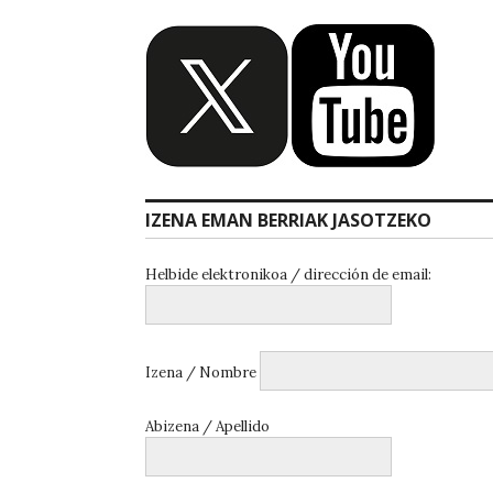
IZENA EMAN BERRIAK JASOTZEKO
Helbide elektronikoa / dirección de email:
Izena / Nombre
Abizena / Apellido