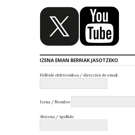
IZENA EMAN BERRIAK JASOTZEKO
Helbide elektronikoa / dirección de email:
Izena / Nombre
Abizena / Apellido