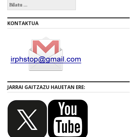
Bilatu:
KONTAKTUA
JARRAI GAITZAZU HAUETAN ERE: