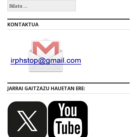
Bilatu:
KONTAKTUA
JARRAI GAITZAZU HAUETAN ERE: